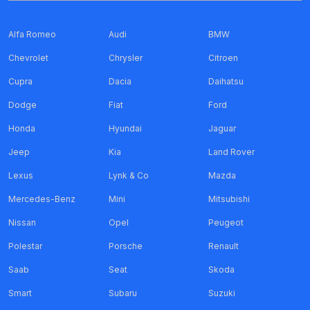
Alfa Romeo
Audi
BMW
Chevrolet
Chrysler
Citroen
Cupra
Dacia
Daihatsu
Dodge
Fiat
Ford
Honda
Hyundai
Jaguar
Jeep
Kia
Land Rover
Lexus
Lynk & Co
Mazda
Mercedes-Benz
Mini
Mitsubishi
Nissan
Opel
Peugeot
Polestar
Porsche
Renault
Saab
Seat
Skoda
Smart
Subaru
Suzuki