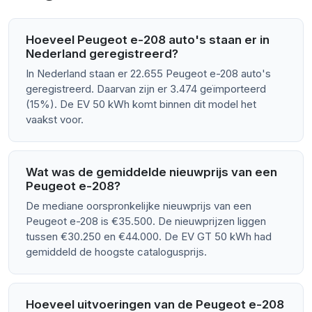
Hoeveel Peugeot e-208 auto's staan er in
Nederland geregistreerd?
In Nederland staan er 22.655 Peugeot e-208 auto's
geregistreerd. Daarvan zijn er 3.474 geïmporteerd
(15%). De EV 50 kWh komt binnen dit model het
vaakst voor.
Wat was de gemiddelde nieuwprijs van een
Peugeot e-208?
De mediane oorspronkelijke nieuwprijs van een
Peugeot e-208 is €35.500. De nieuwprijzen liggen
tussen €30.250 en €44.000. De EV GT 50 kWh had
gemiddeld de hoogste catalogusprijs.
Hoeveel uitvoeringen van de Peugeot e-208