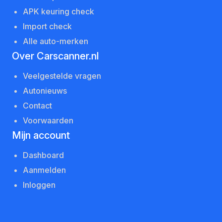
APK keuring check
Import check
Alle auto-merken
Over Carscanner.nl
Veelgestelde vragen
Autonieuws
Contact
Voorwaarden
Mijn account
Dashboard
Aanmelden
Inloggen