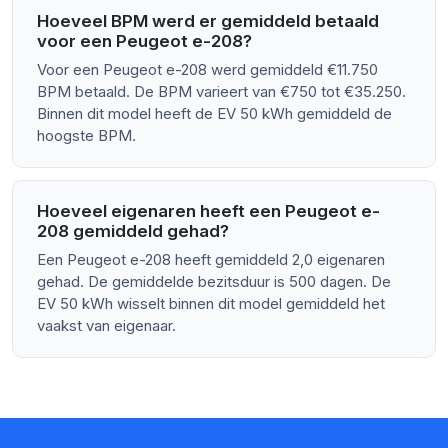
Hoeveel BPM werd er gemiddeld betaald
voor een Peugeot e-208?
Voor een Peugeot e-208 werd gemiddeld €11.750
BPM betaald. De BPM varieert van €750 tot €35.250.
Binnen dit model heeft de EV 50 kWh gemiddeld de
hoogste BPM.
Hoeveel eigenaren heeft een Peugeot e-
208 gemiddeld gehad?
Een Peugeot e-208 heeft gemiddeld 2,0 eigenaren
gehad. De gemiddelde bezitsduur is 500 dagen. De
EV 50 kWh wisselt binnen dit model gemiddeld het
vaakst van eigenaar.