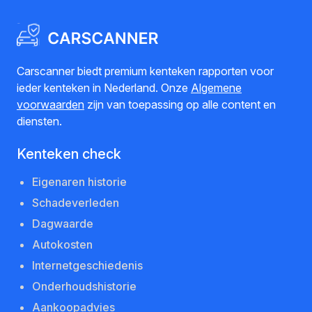
Carscanner biedt premium kenteken rapporten voor
ieder kenteken in Nederland. Onze
Algemene
voorwaarden
zijn van toepassing op alle content en
diensten.
Kenteken check
Eigenaren historie
Schadeverleden
Dagwaarde
Autokosten
Internetgeschiedenis
Onderhoudshistorie
Aankoopadvies