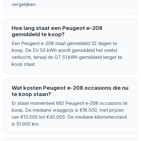
vergelijken.
Hoe lang staat een Peugeot e-208
gemiddeld te koop?
Een Peugeot e-208 staat gemiddeld 32 dagen te
koop. De EV 50 kWh wordt gemiddeld het snelst
verkocht, terwijl de GT 51 kWh gemiddeld langer te
koop staat.
Wat kosten Peugeot e-208 occasions die nu
te koop staan?
Er staan momenteel 662 Peugeot e-208 occasions te
koop. De mediane vraagprijs is €18.500, met prijzen
van €13.000 tot €45.000. De mediane kilometerstand
is 51.000 km.