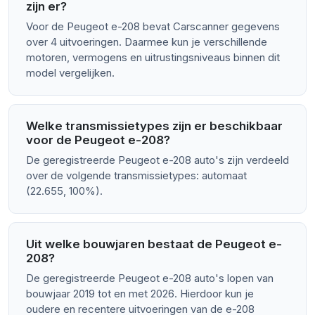
zijn er?
Voor de Peugeot e-208 bevat Carscanner gegevens
over 4 uitvoeringen. Daarmee kun je verschillende
motoren, vermogens en uitrustingsniveaus binnen dit
model vergelijken.
Welke transmissietypes zijn er beschikbaar
voor de Peugeot e-208?
De geregistreerde Peugeot e-208 auto's zijn verdeeld
over de volgende transmissietypes: automaat
(22.655, 100%).
Uit welke bouwjaren bestaat de Peugeot e-
208?
De geregistreerde Peugeot e-208 auto's lopen van
bouwjaar 2019 tot en met 2026. Hierdoor kun je
oudere en recentere uitvoeringen van de e-208