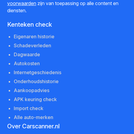
voorwaarden
zijn van toepassing op alle content en
diensten.
Kenteken check
Eigenaren historie
Schadeverleden
Dagwaarde
Autokosten
Internetgeschiedenis
Onderhoudshistorie
Aankoopadvies
APK keuring check
Import check
Alle auto-merken
Over Carscanner.nl