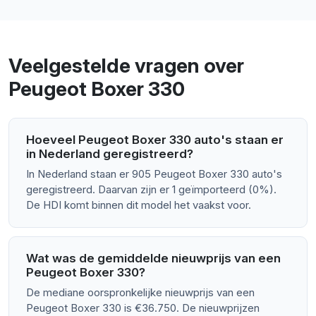
Veelgestelde vragen over
Peugeot Boxer 330
Hoeveel Peugeot Boxer 330 auto's staan er
in Nederland geregistreerd?
In Nederland staan er 905 Peugeot Boxer 330 auto's
geregistreerd. Daarvan zijn er 1 geïmporteerd (0%).
De HDI komt binnen dit model het vaakst voor.
Wat was de gemiddelde nieuwprijs van een
Peugeot Boxer 330?
De mediane oorspronkelijke nieuwprijs van een
Peugeot Boxer 330 is €36.750. De nieuwprijzen