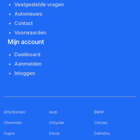
Veelgestelde vragen
Autonieuws
Contact
Voorwaarden
Mijn account
Dashboard
Aanmelden
Inloggen
Alfa Romeo
Audi
BMW
Chevrolet
Chrysler
Citroen
Cupra
Dacia
Daihatsu