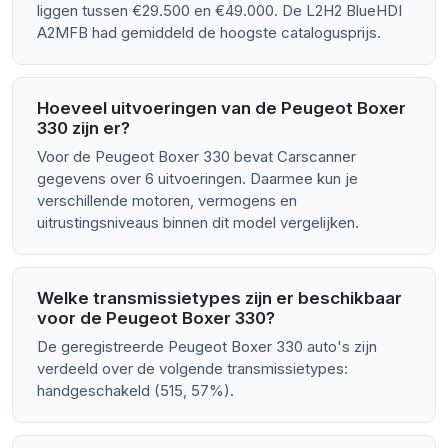
liggen tussen €29.500 en €49.000. De L2H2 BlueHDI
A2MFB had gemiddeld de hoogste catalogusprijs.
Hoeveel uitvoeringen van de Peugeot Boxer
330 zijn er?
Voor de Peugeot Boxer 330 bevat Carscanner
gegevens over 6 uitvoeringen. Daarmee kun je
verschillende motoren, vermogens en
uitrustingsniveaus binnen dit model vergelijken.
Welke transmissietypes zijn er beschikbaar
voor de Peugeot Boxer 330?
De geregistreerde Peugeot Boxer 330 auto's zijn
verdeeld over de volgende transmissietypes:
handgeschakeld (515, 57%).