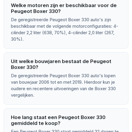
Welke motoren zijn er beschikbaar voor de
Peugeot Boxer 330?
De geregistreerde Peugeot Boxer 330 auto's zijn
beschikbaar met de volgende motorconfiguraties: 4-
cilinder 2,2 liter (638, 70%), 4-cilinder 2,0 liter (267,
30%).
Uit welke bouwjaren bestaat de Peugeot
Boxer 330?
De geregistreerde Peugeot Boxer 330 auto's lopen
van bouwjaar 2006 tot en met 2019. Hierdoor kun je
oudere en recentere uitvoeringen van de Boxer 330
vergelijken.
Hoe lang staat een Peugeot Boxer 330
gemiddeld te koop?
Een Peugeot Boxer 330 staat gemiddeld 32 dagen te