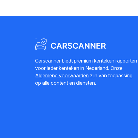
Carscanner biedt premium kenteken rapporten
voor ieder kenteken in Nederland. Onze
Algemene voorwaarden
zijn van toepassing
op alle content en diensten.