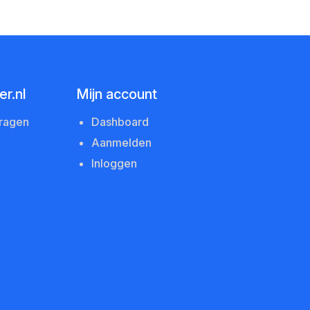
r.nl
Mijn account
vragen
Dashboard
Aanmelden
Inloggen