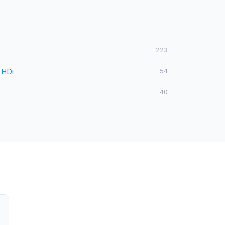
223
 HDi
54
40