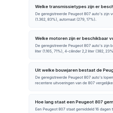
Welke transmissietypes zijn er besc
De geregistreerde Peugeot 807 auto's zijn 
(1.362, 83%), automaat (279, 17%).
Welke motoren zijn er beschikbaar 
De geregistreerde Peugeot 807 auto's zijn b
liter (1.165, 71%), 4-cilinder 2,2 liter (382, 23%
Uit welke bouwjaren bestaat de Peu
De geregistreerde Peugeot 807 auto's lopen 
recentere uitvoeringen van de 807 vergelijke
Hoe lang staat een Peugeot 807 gem
Een Peugeot 807 staat gemiddeld 16 dagen t