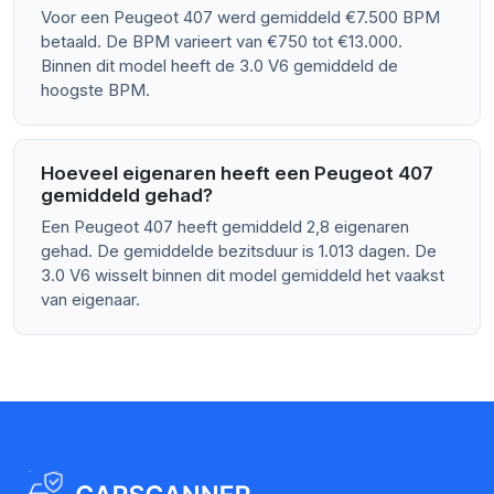
Voor een Peugeot 407 werd gemiddeld €7.500 BPM
betaald. De BPM varieert van €750 tot €13.000.
Binnen dit model heeft de 3.0 V6 gemiddeld de
hoogste BPM.
Hoeveel eigenaren heeft een Peugeot 407
gemiddeld gehad?
Een Peugeot 407 heeft gemiddeld 2,8 eigenaren
gehad. De gemiddelde bezitsduur is 1.013 dagen. De
3.0 V6 wisselt binnen dit model gemiddeld het vaakst
van eigenaar.