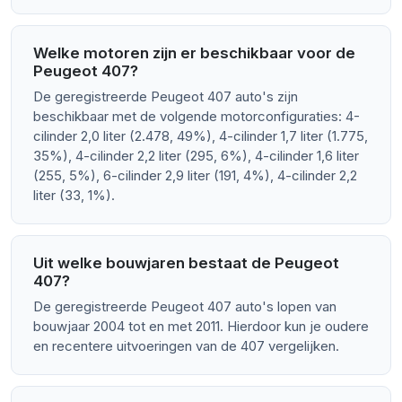
Welke motoren zijn er beschikbaar voor de
Peugeot 407?
De geregistreerde Peugeot 407 auto's zijn
beschikbaar met de volgende motorconfiguraties: 4-
cilinder 2,0 liter (2.478, 49%), 4-cilinder 1,7 liter (1.775,
35%), 4-cilinder 2,2 liter (295, 6%), 4-cilinder 1,6 liter
(255, 5%), 6-cilinder 2,9 liter (191, 4%), 4-cilinder 2,2
liter (33, 1%).
Uit welke bouwjaren bestaat de Peugeot
407?
De geregistreerde Peugeot 407 auto's lopen van
bouwjaar 2004 tot en met 2011. Hierdoor kun je oudere
en recentere uitvoeringen van de 407 vergelijken.