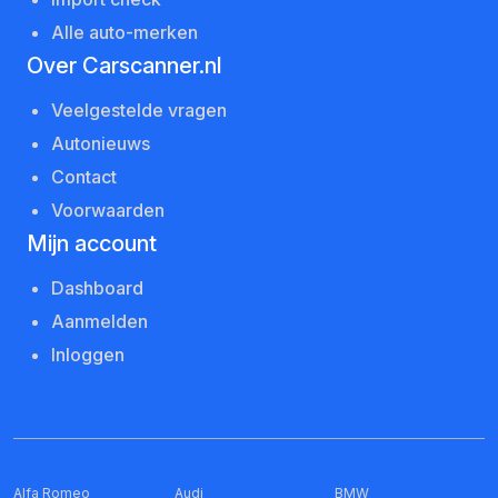
Alle auto-merken
Over Carscanner.nl
Veelgestelde vragen
Autonieuws
Contact
Voorwaarden
Mijn account
Dashboard
Aanmelden
Inloggen
Alfa Romeo
Audi
BMW