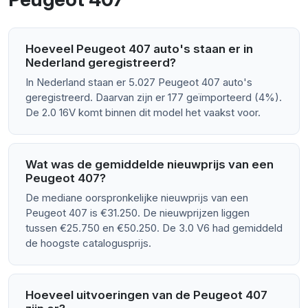
Hoeveel Peugeot 407 auto's staan er in
Nederland geregistreerd?
In Nederland staan er 5.027 Peugeot 407 auto's
geregistreerd. Daarvan zijn er 177 geïmporteerd (4%).
De 2.0 16V komt binnen dit model het vaakst voor.
Wat was de gemiddelde nieuwprijs van een
Peugeot 407?
De mediane oorspronkelijke nieuwprijs van een
Peugeot 407 is €31.250. De nieuwprijzen liggen
tussen €25.750 en €50.250. De 3.0 V6 had gemiddeld
de hoogste catalogusprijs.
Hoeveel uitvoeringen van de Peugeot 407