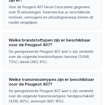
zijn er?
Voor de Peugeot 407 bevat Carscanner gegevens
over 15 uitvoeringen. Daarmee kun je verschillende
motoren, vermogens en uitrustingsniveaus binnen dit
model vergelijken.
Welke brandstoftypen zijn er beschikbaar
voor de Peugeot 407?
De geregistreerde Peugeot 407 auto's zijn verdeeld
over de volgende brandstoftypen: benzine (3.646,
73%), diesel (462, 9%).
Welke transmissietypes zijn er beschikbaar
voor de Peugeot 407?
De geregistreerde Peugeot 407 auto's zijn verdeeld
over de volgende transmissietypes: handgeschakeld
(4.136, 82%), automaat (891, 18%).