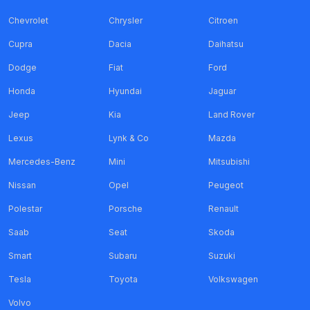
Chevrolet
Chrysler
Citroen
Cupra
Dacia
Daihatsu
Dodge
Fiat
Ford
Honda
Hyundai
Jaguar
Jeep
Kia
Land Rover
Lexus
Lynk & Co
Mazda
Mercedes-Benz
Mini
Mitsubishi
Nissan
Opel
Peugeot
Polestar
Porsche
Renault
Saab
Seat
Skoda
Smart
Subaru
Suzuki
Tesla
Toyota
Volkswagen
Volvo