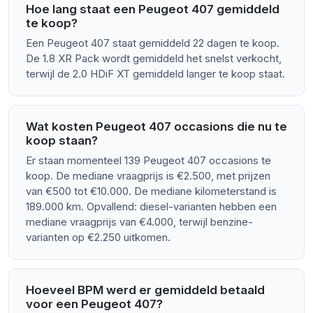
Hoe lang staat een Peugeot 407 gemiddeld
te koop?
Een Peugeot 407 staat gemiddeld 22 dagen te koop.
De 1.8 XR Pack wordt gemiddeld het snelst verkocht,
terwijl de 2.0 HDiF XT gemiddeld langer te koop staat.
Wat kosten Peugeot 407 occasions die nu te
koop staan?
Er staan momenteel 139 Peugeot 407 occasions te
koop. De mediane vraagprijs is €2.500, met prijzen
van €500 tot €10.000. De mediane kilometerstand is
189.000 km. Opvallend: diesel-varianten hebben een
mediane vraagprijs van €4.000, terwijl benzine-
varianten op €2.250 uitkomen.
Hoeveel BPM werd er gemiddeld betaald
voor een Peugeot 407?