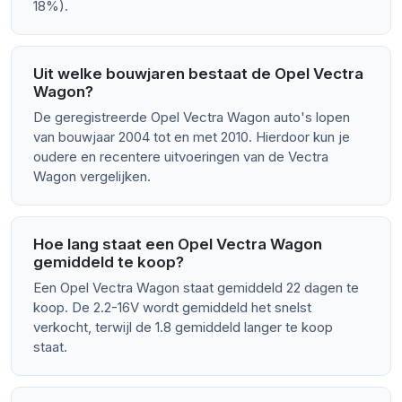
18%).
Uit welke bouwjaren bestaat de Opel Vectra
Wagon?
De geregistreerde Opel Vectra Wagon auto's lopen
van bouwjaar 2004 tot en met 2010. Hierdoor kun je
oudere en recentere uitvoeringen van de Vectra
Wagon vergelijken.
Hoe lang staat een Opel Vectra Wagon
gemiddeld te koop?
Een Opel Vectra Wagon staat gemiddeld 22 dagen te
koop. De 2.2-16V wordt gemiddeld het snelst
verkocht, terwijl de 1.8 gemiddeld langer te koop
staat.