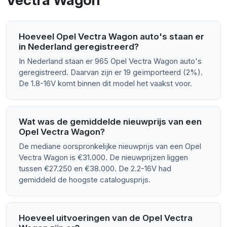
Vectra Wagon
Hoeveel Opel Vectra Wagon auto's staan er
in Nederland geregistreerd?
In Nederland staan er 965 Opel Vectra Wagon auto's
geregistreerd. Daarvan zijn er 19 geïmporteerd (2%).
De 1.8-16V komt binnen dit model het vaakst voor.
Wat was de gemiddelde nieuwprijs van een
Opel Vectra Wagon?
De mediane oorspronkelijke nieuwprijs van een Opel
Vectra Wagon is €31.000. De nieuwprijzen liggen
tussen €27.250 en €38.000. De 2.2-16V had
gemiddeld de hoogste catalogusprijs.
Hoeveel uitvoeringen van de Opel Vectra