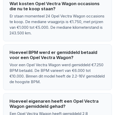
Wat kosten Opel Vectra Wagon occasions
die nu te koop staan?
Er staan momenteel 24 Opel Vectra Wagon occasions
te koop. De mediane vraagprijs is €1.750, met prijzen
van €1.000 tot €5.000. De mediane kilometerstand is
243.500 km.
Hoeveel BPM werd er gemiddeld betaald
voor een Opel Vectra Wagon?
Voor een Opel Vectra Wagon werd gemiddeld €7.250
BPM betaald. De BPM varieert van €6.000 tot
€10.000. Binnen dit model heeft de 2.2-16V gemiddeld
de hoogste BPM.
Hoeveel eigenaren heeft een Opel Vectra
Wagon gemiddeld gehad?
Een Opel Vectra Wagon heeft gemiddeld 2,8