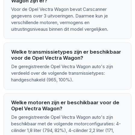
Wagon zijn er?
Voor de Opel Vectra Wagon bevat Carscanner
gegevens over 3 uitvoeringen. Daarmee kun je
verschillende motoren, vermogens en
uitrustingsniveaus binnen dit model vergelijken.
Welke transmissietypes zijn er beschikbaar
voor de Opel Vectra Wagon?
De geregistreerde Opel Vectra Wagon auto's zijn
verdeeld over de volgende transmissietypes:
handgeschakeld (965, 100%).
Welke motoren zijn er beschikbaar voor de
Opel Vectra Wagon?
De geregistreerde Opel Vectra Wagon auto's zijn
beschikbaar met de volgende motorconfiguraties: 4-
cilinder 1,8 liter (794, 82%), 4-cilinder 2,2 liter (171,