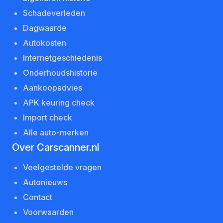
Schadeverleden
Dagwaarde
Autokosten
Internetgeschiedenis
Onderhoudshistorie
Aankoopadvies
APK keuring check
Import check
Alle auto-merken
Over Carscanner.nl
Veelgestelde vragen
Autonieuws
Contact
Voorwaarden