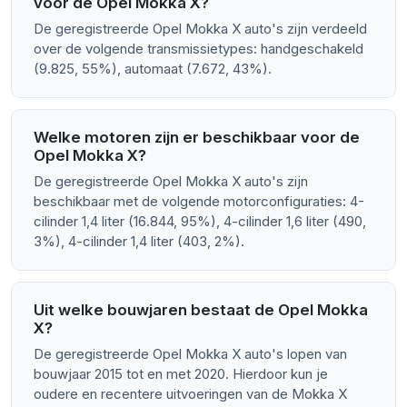
voor de Opel Mokka X?
De geregistreerde Opel Mokka X auto's zijn verdeeld
over de volgende transmissietypes: handgeschakeld
(9.825, 55%), automaat (7.672, 43%).
Welke motoren zijn er beschikbaar voor de
Opel Mokka X?
De geregistreerde Opel Mokka X auto's zijn
beschikbaar met de volgende motorconfiguraties: 4-
cilinder 1,4 liter (16.844, 95%), 4-cilinder 1,6 liter (490,
3%), 4-cilinder 1,4 liter (403, 2%).
Uit welke bouwjaren bestaat de Opel Mokka
X?
De geregistreerde Opel Mokka X auto's lopen van
bouwjaar 2015 tot en met 2020. Hierdoor kun je
oudere en recentere uitvoeringen van de Mokka X