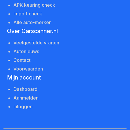
APK keuring check
Import check
Alle auto-merken
Over Carscanner.nl
Veelgestelde vragen
Autonieuws
Contact
Voorwaarden
Mijn account
Dashboard
Aanmelden
Inloggen