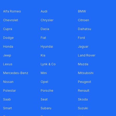
Alfa Romeo
Audi
BMW
Chevrolet
Chrysler
Citroen
Cupra
Dacia
Daihatsu
Dodge
Fiat
Ford
Honda
Hyundai
Jaguar
Jeep
Kia
Land Rover
Lexus
Lynk & Co
Mazda
Mercedes-Benz
Mini
Mitsubishi
Nissan
Opel
Peugeot
Polestar
Porsche
Renault
Saab
Seat
Skoda
Smart
Subaru
Suzuki