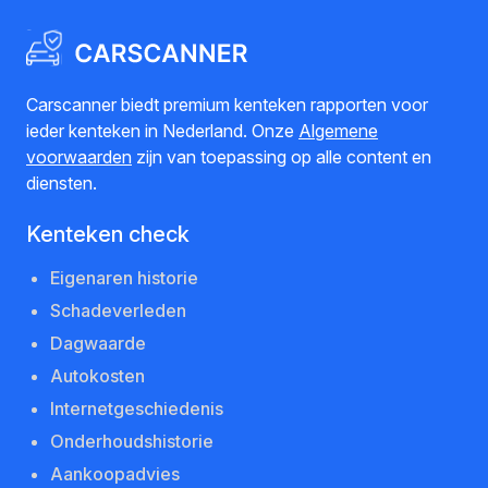
Carscanner biedt premium kenteken rapporten voor
ieder kenteken in Nederland. Onze
Algemene
voorwaarden
zijn van toepassing op alle content en
diensten.
Kenteken check
Eigenaren historie
Schadeverleden
Dagwaarde
Autokosten
Internetgeschiedenis
Onderhoudshistorie
Aankoopadvies