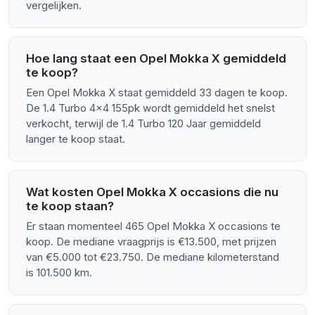
vergelijken.
Hoe lang staat een Opel Mokka X gemiddeld
te koop?
Een Opel Mokka X staat gemiddeld 33 dagen te koop.
De 1.4 Turbo 4x4 155pk wordt gemiddeld het snelst
verkocht, terwijl de 1.4 Turbo 120 Jaar gemiddeld
langer te koop staat.
Wat kosten Opel Mokka X occasions die nu
te koop staan?
Er staan momenteel 465 Opel Mokka X occasions te
koop. De mediane vraagprijs is €13.500, met prijzen
van €5.000 tot €23.750. De mediane kilometerstand
is 101.500 km.