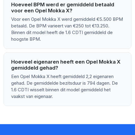
Hoeveel BPM werd er gemiddeld betaald
voor een Opel Mokka X?
Voor een Opel Mokka X werd gemiddeld €5.500 BPM
betaald. De BPM varieert van €250 tot €13.250.
Binnen dit model heeft de 1.6 CDTI gemiddeld de
hoogste BPM.
Hoeveel eigenaren heeft een Opel Mokka X
gemiddeld gehad?
Een Opel Mokka X heeft gemiddeld 2,2 eigenaren
gehad. De gemiddelde bezitsduur is 794 dagen. De
1.6 CDTI wisselt binnen dit model gemiddeld het
vaakst van eigenaar.