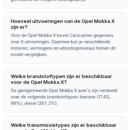
Hoeveel uitvoeringen van de Opel Mokka X
zijn er?
Voor de Opel Mokka X bevat Carscanner gegevens
over 6 uitvoeringen. Daarmee kun je verschillende
motoren, vermogens en uitrustingsniveaus binnen dit
model vergelijken.
Welke brandstoftypen zijn er beschikbaar
voor de Opel Mokka X?
De geregistreerde Opel Mokka X auto's zijn verdeeld
over de volgende brandstoftypen: benzine (17.412,
98%), diesel (267, 2%).
Welke transmissietypes zijn er beschikbaar