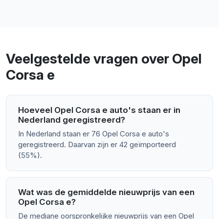
Veelgestelde vragen over Opel
Corsa e
Hoeveel Opel Corsa e auto's staan er in
Nederland geregistreerd?
In Nederland staan er 76 Opel Corsa e auto's
geregistreerd. Daarvan zijn er 42 geïmporteerd
(55%).
Wat was de gemiddelde nieuwprijs van een
Opel Corsa e?
De mediane oorspronkelijke nieuwprijs van een Opel