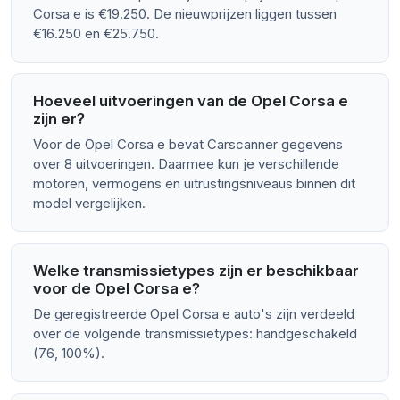
Corsa e is €19.250. De nieuwprijzen liggen tussen
€16.250 en €25.750.
Hoeveel uitvoeringen van de Opel Corsa e
zijn er?
Voor de Opel Corsa e bevat Carscanner gegevens
over 8 uitvoeringen. Daarmee kun je verschillende
motoren, vermogens en uitrustingsniveaus binnen dit
model vergelijken.
Welke transmissietypes zijn er beschikbaar
voor de Opel Corsa e?
De geregistreerde Opel Corsa e auto's zijn verdeeld
over de volgende transmissietypes: handgeschakeld
(76, 100%).