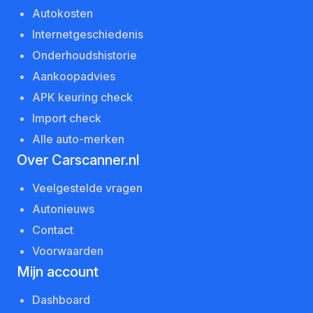
Autokosten
Internetgeschiedenis
Onderhoudshistorie
Aankoopadvies
APK keuring check
Import check
Alle auto-merken
Over Carscanner.nl
Veelgestelde vragen
Autonieuws
Contact
Voorwaarden
Mijn account
Dashboard