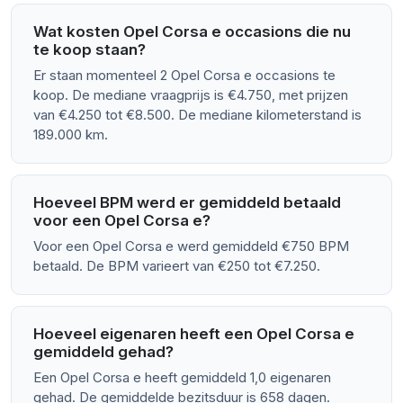
Wat kosten Opel Corsa e occasions die nu
te koop staan?
Er staan momenteel 2 Opel Corsa e occasions te
koop. De mediane vraagprijs is €4.750, met prijzen
van €4.250 tot €8.500. De mediane kilometerstand is
189.000 km.
Hoeveel BPM werd er gemiddeld betaald
voor een Opel Corsa e?
Voor een Opel Corsa e werd gemiddeld €750 BPM
betaald. De BPM varieert van €250 tot €7.250.
Hoeveel eigenaren heeft een Opel Corsa e
gemiddeld gehad?
Een Opel Corsa e heeft gemiddeld 1,0 eigenaren
gehad. De gemiddelde bezitsduur is 658 dagen.