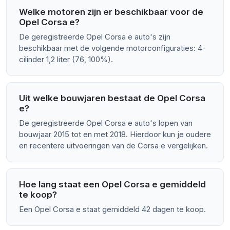
Welke motoren zijn er beschikbaar voor de
Opel Corsa e?
De geregistreerde Opel Corsa e auto's zijn
beschikbaar met de volgende motorconfiguraties: 4-
cilinder 1,2 liter (76, 100%).
Uit welke bouwjaren bestaat de Opel Corsa
e?
De geregistreerde Opel Corsa e auto's lopen van
bouwjaar 2015 tot en met 2018. Hierdoor kun je oudere
en recentere uitvoeringen van de Corsa e vergelijken.
Hoe lang staat een Opel Corsa e gemiddeld
te koop?
Een Opel Corsa e staat gemiddeld 42 dagen te koop.