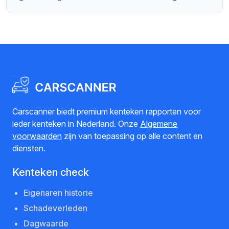
Carscanner biedt premium kenteken rapporten voor
ieder kenteken in Nederland. Onze
Algemene
voorwaarden
zijn van toepassing op alle content en
diensten.
Kenteken check
Eigenaren historie
Schadeverleden
Dagwaarde