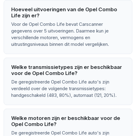
Hoeveel uitvoeringen van de Opel Combo
Life zijn er?
Voor de Opel Combo Life bevat Carscanner
gegevens over 5 uitvoeringen. Daarmee kun je
verschillende motoren, vermogens en
uitrustingsniveaus binnen dit model vergelijken.
Welke transmissietypes zijn er beschikbaar
voor de Opel Combo Life?
De geregistreerde Opel Combo Life auto's zijn
verdeeld over de volgende transmissietypes:
handgeschakeld (483, 80%), automaat (121, 20%).
Welke motoren zijn er beschikbaar voor de
Opel Combo Life?
De geregistreerde Opel Combo Life auto's zijn