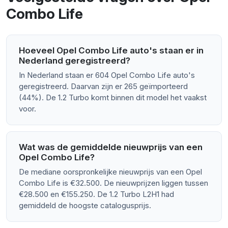
Combo Life
Hoeveel Opel Combo Life auto's staan er in
Nederland geregistreerd?
In Nederland staan er 604 Opel Combo Life auto's
geregistreerd. Daarvan zijn er 265 geïmporteerd
(44%). De 1.2 Turbo komt binnen dit model het vaakst
voor.
Wat was de gemiddelde nieuwprijs van een
Opel Combo Life?
De mediane oorspronkelijke nieuwprijs van een Opel
Combo Life is €32.500. De nieuwprijzen liggen tussen
€28.500 en €155.250. De 1.2 Turbo L2H1 had
gemiddeld de hoogste catalogusprijs.