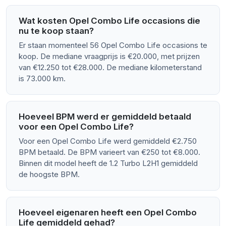
Wat kosten Opel Combo Life occasions die
nu te koop staan?
Er staan momenteel 56 Opel Combo Life occasions te
koop. De mediane vraagprijs is €20.000, met prijzen
van €12.250 tot €28.000. De mediane kilometerstand
is 73.000 km.
Hoeveel BPM werd er gemiddeld betaald
voor een Opel Combo Life?
Voor een Opel Combo Life werd gemiddeld €2.750
BPM betaald. De BPM varieert van €250 tot €8.000.
Binnen dit model heeft de 1.2 Turbo L2H1 gemiddeld
de hoogste BPM.
Hoeveel eigenaren heeft een Opel Combo
Life gemiddeld gehad?