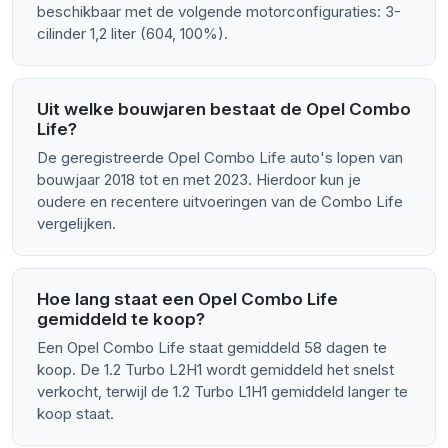
beschikbaar met de volgende motorconfiguraties: 3-
cilinder 1,2 liter (604, 100%).
Uit welke bouwjaren bestaat de Opel Combo
Life?
De geregistreerde Opel Combo Life auto's lopen van
bouwjaar 2018 tot en met 2023. Hierdoor kun je
oudere en recentere uitvoeringen van de Combo Life
vergelijken.
Hoe lang staat een Opel Combo Life
gemiddeld te koop?
Een Opel Combo Life staat gemiddeld 58 dagen te
koop. De 1.2 Turbo L2H1 wordt gemiddeld het snelst
verkocht, terwijl de 1.2 Turbo L1H1 gemiddeld langer te
koop staat.