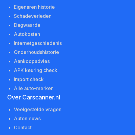
Eigenaren historie
Schadeverleden
Dagwaarde
Autokosten
Internetgeschiedenis
Onderhoudshistorie
Aankoopadvies
APK keuring check
Import check
Alle auto-merken
Over Carscanner.nl
Veelgestelde vragen
Autonieuws
Contact