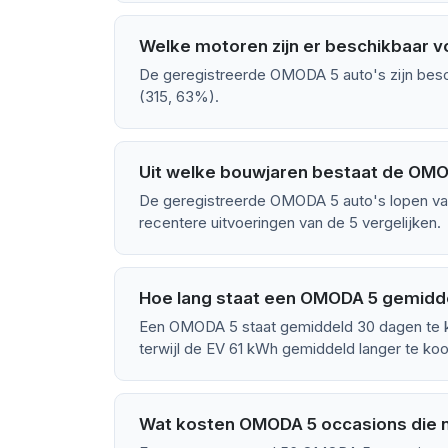
Welke motoren zijn er beschikbaar 
De geregistreerde OMODA 5 auto's zijn beschi
(315, 63%).
Uit welke bouwjaren bestaat de OM
De geregistreerde OMODA 5 auto's lopen van
recentere uitvoeringen van de 5 vergelijken.
Hoe lang staat een OMODA 5 gemidd
Een OMODA 5 staat gemiddeld 30 dagen te k
terwijl de EV 61 kWh gemiddeld langer te koo
Wat kosten OMODA 5 occasions die n