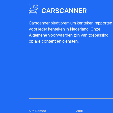
Carscanner biedt premium kenteken rapporten
voor ieder kenteken in Nederland. Onze
Algemene voorwaarden
zijn van toepassing
op alle content en diensten.
Alfa Romeo
Audi