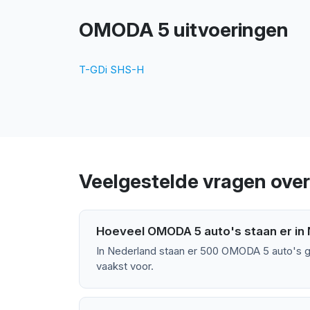
OMODA 5 uitvoeringen
T-GDi SHS-H
Veelgestelde vragen ov
Hoeveel OMODA 5 auto's staan er in
In Nederland staan er 500 OMODA 5 auto's g
vaakst voor.