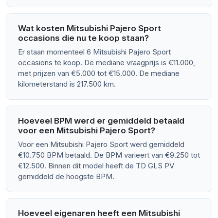
Wat kosten Mitsubishi Pajero Sport
occasions die nu te koop staan?
Er staan momenteel 6 Mitsubishi Pajero Sport
occasions te koop. De mediane vraagprijs is €11.000,
met prijzen van €5.000 tot €15.000. De mediane
kilometerstand is 217.500 km.
Hoeveel BPM werd er gemiddeld betaald
voor een Mitsubishi Pajero Sport?
Voor een Mitsubishi Pajero Sport werd gemiddeld
€10.750 BPM betaald. De BPM varieert van €9.250 tot
€12.500. Binnen dit model heeft de TD GLS PV
gemiddeld de hoogste BPM.
Hoeveel eigenaren heeft een Mitsubishi