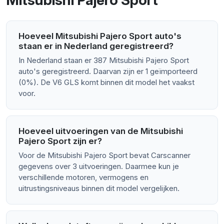
Mitsubishi Pajero Sport
Hoeveel Mitsubishi Pajero Sport auto's
staan er in Nederland geregistreerd?
In Nederland staan er 387 Mitsubishi Pajero Sport
auto's geregistreerd. Daarvan zijn er 1 geïmporteerd
(0%). De V6 GLS komt binnen dit model het vaakst
voor.
Hoeveel uitvoeringen van de Mitsubishi
Pajero Sport zijn er?
Voor de Mitsubishi Pajero Sport bevat Carscanner
gegevens over 3 uitvoeringen. Daarmee kun je
verschillende motoren, vermogens en
uitrustingsniveaus binnen dit model vergelijken.