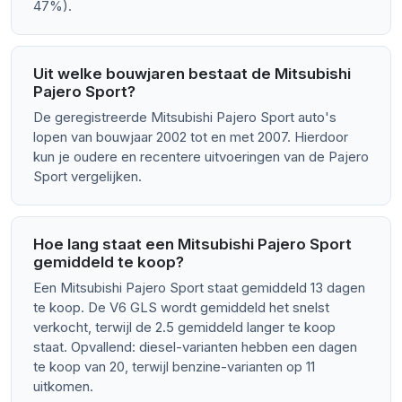
47%).
Uit welke bouwjaren bestaat de Mitsubishi
Pajero Sport?
De geregistreerde Mitsubishi Pajero Sport auto's
lopen van bouwjaar 2002 tot en met 2007. Hierdoor
kun je oudere en recentere uitvoeringen van de Pajero
Sport vergelijken.
Hoe lang staat een Mitsubishi Pajero Sport
gemiddeld te koop?
Een Mitsubishi Pajero Sport staat gemiddeld 13 dagen
te koop. De V6 GLS wordt gemiddeld het snelst
verkocht, terwijl de 2.5 gemiddeld langer te koop
staat. Opvallend: diesel-varianten hebben een dagen
te koop van 20, terwijl benzine-varianten op 11
uitkomen.