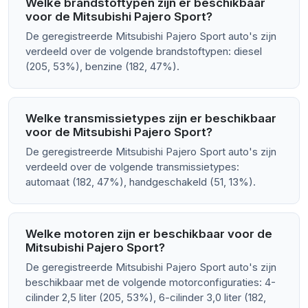
Welke brandstoftypen zijn er beschikbaar
voor de Mitsubishi Pajero Sport?
De geregistreerde Mitsubishi Pajero Sport auto's zijn
verdeeld over de volgende brandstoftypen: diesel
(205, 53%), benzine (182, 47%).
Welke transmissietypes zijn er beschikbaar
voor de Mitsubishi Pajero Sport?
De geregistreerde Mitsubishi Pajero Sport auto's zijn
verdeeld over de volgende transmissietypes:
automaat (182, 47%), handgeschakeld (51, 13%).
Welke motoren zijn er beschikbaar voor de
Mitsubishi Pajero Sport?
De geregistreerde Mitsubishi Pajero Sport auto's zijn
beschikbaar met de volgende motorconfiguraties: 4-
cilinder 2,5 liter (205, 53%), 6-cilinder 3,0 liter (182,