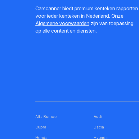
Carscanner biedt premium kenteken rapporten
voor ieder kenteken in Nederland. Onze
Algemene voorwaarden
zijn van toepassing
op alle content en diensten.
Alfa Romeo
Audi
Cupra
Dacia
Honda
Hyundai