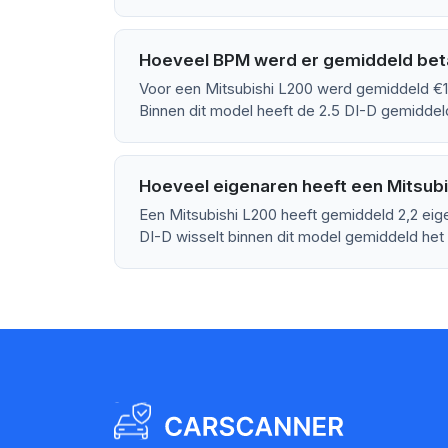
Hoeveel BPM werd er gemiddeld beta
Voor een Mitsubishi L200 werd gemiddeld €1
Binnen dit model heeft de 2.5 DI-D gemidde
Hoeveel eigenaren heeft een Mitsub
Een Mitsubishi L200 heeft gemiddeld 2,2 eig
DI-D wisselt binnen dit model gemiddeld het 