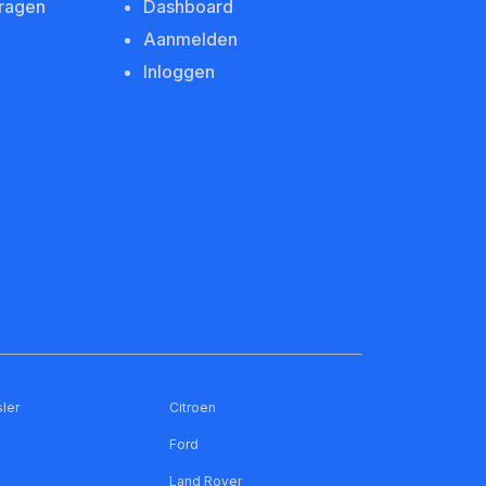
vragen
Dashboard
Aanmelden
Inloggen
ler
Citroen
Ford
Land Rover