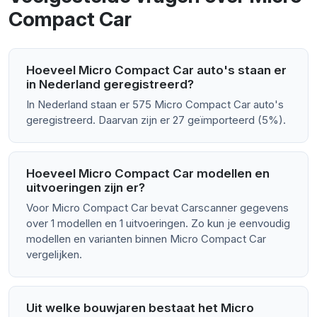
Compact Car
Hoeveel Micro Compact Car auto's staan er
in Nederland geregistreerd?
In Nederland staan er 575 Micro Compact Car auto's
geregistreerd. Daarvan zijn er 27 geïmporteerd (5%).
Hoeveel Micro Compact Car modellen en
uitvoeringen zijn er?
Voor Micro Compact Car bevat Carscanner gegevens
over 1 modellen en 1 uitvoeringen. Zo kun je eenvoudig
modellen en varianten binnen Micro Compact Car
vergelijken.
Uit welke bouwjaren bestaat het Micro