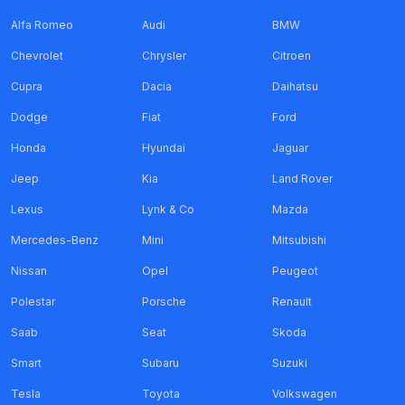
Alfa Romeo
Audi
BMW
Chevrolet
Chrysler
Citroen
Cupra
Dacia
Daihatsu
Dodge
Fiat
Ford
Honda
Hyundai
Jaguar
Jeep
Kia
Land Rover
Lexus
Lynk & Co
Mazda
Mercedes-Benz
Mini
Mitsubishi
Nissan
Opel
Peugeot
Polestar
Porsche
Renault
Saab
Seat
Skoda
Smart
Subaru
Suzuki
Tesla
Toyota
Volkswagen