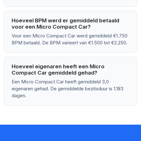
Hoeveel BPM werd er gemiddeld betaald
voor een Micro Compact Car?
Voor een Micro Compact Car werd gemiddeld €1.750
BPM betaald. De BPM varieert van €1.500 tot €2.250.
Hoeveel eigenaren heeft een Micro
Compact Car gemiddeld gehad?
Een Micro Compact Car heeft gemiddeld 3,0
eigenaren gehad. De gemiddelde bezitsduur is 1.183
dagen.