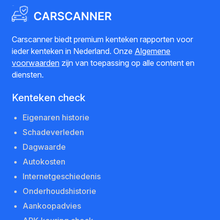
Carscanner biedt premium kenteken rapporten voor
ieder kenteken in Nederland. Onze
Algemene
voorwaarden
zijn van toepassing op alle content en
diensten.
Kenteken check
Eigenaren historie
Schadeverleden
Dagwaarde
Autokosten
Internetgeschiedenis
Onderhoudshistorie
Aankoopadvies