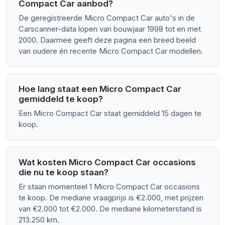
Compact Car aanbod?
De geregistreerde Micro Compact Car auto's in de
Carscanner-data lopen van bouwjaar 1998 tot en met
2000. Daarmee geeft deze pagina een breed beeld
van oudere én recente Micro Compact Car modellen.
Hoe lang staat een Micro Compact Car
gemiddeld te koop?
Een Micro Compact Car staat gemiddeld 15 dagen te
koop.
Wat kosten Micro Compact Car occasions
die nu te koop staan?
Er staan momenteel 1 Micro Compact Car occasions
te koop. De mediane vraagprijs is €2.000, met prijzen
van €2.000 tot €2.000. De mediane kilometerstand is
213.250 km.