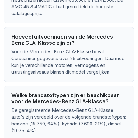
AMG 45 S 4MATIC+ had gemiddeld de hoogste
catalogusprijs.
Hoeveel uitvoeringen van de Mercedes-
Benz GLA-Klasse zijn er?
Voor de Mercedes-Benz GLA-Klasse bevat
Carscanner gegevens over 26 uitvoeringen. Daarmee
kun je verschillende motoren, vermogens en
uitrustingsniveaus binnen dit model vergelijken.
Welke brandstoftypen zijn er beschikbaar
voor de Mercedes-Benz GLA-Klasse?
De geregistreerde Mercedes-Benz GLA-Klasse
auto's zijn verdeeld over de volgende brandstoftypen:
benzine (15.750, 64%), hybride (7.696, 31%), diesel
(1.075, 4%).