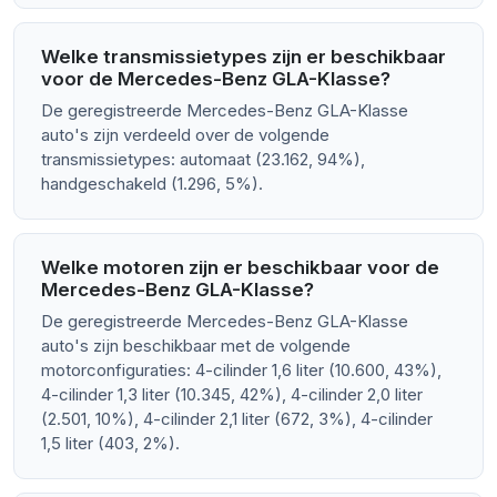
Welke transmissietypes zijn er beschikbaar
voor de Mercedes-Benz GLA-Klasse?
De geregistreerde Mercedes-Benz GLA-Klasse
auto's zijn verdeeld over de volgende
transmissietypes: automaat (23.162, 94%),
handgeschakeld (1.296, 5%).
Welke motoren zijn er beschikbaar voor de
Mercedes-Benz GLA-Klasse?
De geregistreerde Mercedes-Benz GLA-Klasse
auto's zijn beschikbaar met de volgende
motorconfiguraties: 4-cilinder 1,6 liter (10.600, 43%),
4-cilinder 1,3 liter (10.345, 42%), 4-cilinder 2,0 liter
(2.501, 10%), 4-cilinder 2,1 liter (672, 3%), 4-cilinder
1,5 liter (403, 2%).