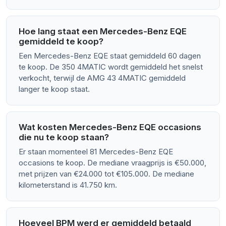
Hoe lang staat een Mercedes-Benz EQE
gemiddeld te koop?
Een Mercedes-Benz EQE staat gemiddeld 60 dagen
te koop. De 350 4MATIC wordt gemiddeld het snelst
verkocht, terwijl de AMG 43 4MATIC gemiddeld
langer te koop staat.
Wat kosten Mercedes-Benz EQE occasions
die nu te koop staan?
Er staan momenteel 81 Mercedes-Benz EQE
occasions te koop. De mediane vraagprijs is €50.000,
met prijzen van €24.000 tot €105.000. De mediane
kilometerstand is 41.750 km.
Hoeveel BPM werd er gemiddeld betaald