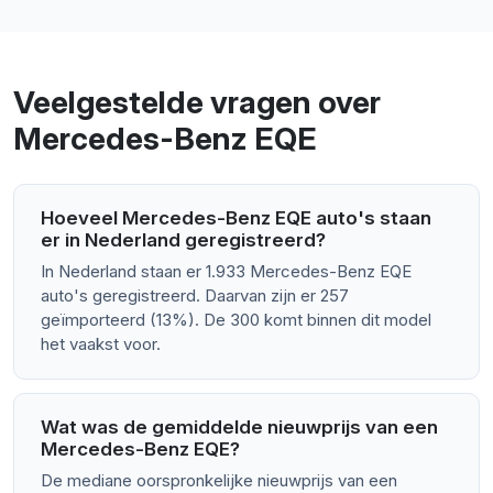
Veelgestelde vragen over
Mercedes-Benz EQE
Hoeveel Mercedes-Benz EQE auto's staan
er in Nederland geregistreerd?
In Nederland staan er 1.933 Mercedes-Benz EQE
auto's geregistreerd. Daarvan zijn er 257
geïmporteerd (13%). De 300 komt binnen dit model
het vaakst voor.
Wat was de gemiddelde nieuwprijs van een
Mercedes-Benz EQE?
De mediane oorspronkelijke nieuwprijs van een