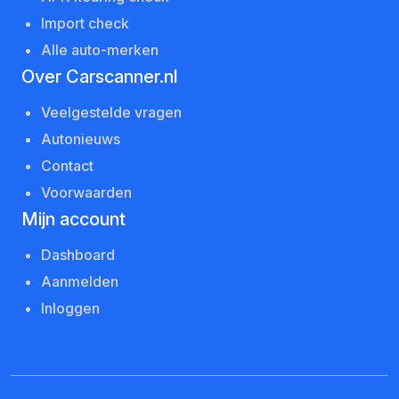
Import check
Alle auto-merken
Over Carscanner.nl
Veelgestelde vragen
Autonieuws
Contact
Voorwaarden
Mijn account
Dashboard
Aanmelden
Inloggen