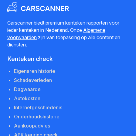
Carscanner biedt premium kenteken rapporten voor
ieder kenteken in Nederland. Onze
Algemene
voorwaarden
zijn van toepassing op alle content en
diensten.
Kenteken check
Eigenaren historie
Schadeverleden
Dagwaarde
Autokosten
Internetgeschiedenis
Onderhoudshistorie
Aankoopadvies
APK keuring check