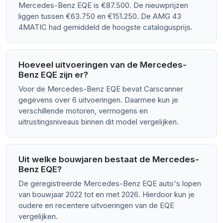
Mercedes-Benz EQE is €87.500. De nieuwprijzen
liggen tussen €63.750 en €151.250. De AMG 43
4MATIC had gemiddeld de hoogste catalogusprijs.
Hoeveel uitvoeringen van de Mercedes-
Benz EQE zijn er?
Voor de Mercedes-Benz EQE bevat Carscanner
gegevens over 6 uitvoeringen. Daarmee kun je
verschillende motoren, vermogens en
uitrustingsniveaus binnen dit model vergelijken.
Uit welke bouwjaren bestaat de Mercedes-
Benz EQE?
De geregistreerde Mercedes-Benz EQE auto's lopen
van bouwjaar 2022 tot en met 2026. Hierdoor kun je
oudere en recentere uitvoeringen van de EQE
vergelijken.