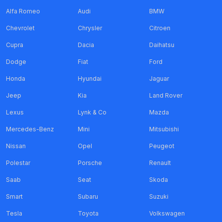
Alfa Romeo
Audi
BMW
Chevrolet
Chrysler
Citroen
Cupra
Dacia
Daihatsu
Dodge
Fiat
Ford
Honda
Hyundai
Jaguar
Jeep
Kia
Land Rover
Lexus
Lynk & Co
Mazda
Mercedes-Benz
Mini
Mitsubishi
Nissan
Opel
Peugeot
Polestar
Porsche
Renault
Saab
Seat
Skoda
Smart
Subaru
Suzuki
Tesla
Toyota
Volkswagen