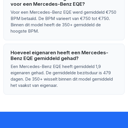
voor een Mercedes-Benz EQE?
Voor een Mercedes-Benz EQE werd gemiddeld €750
BPM betaald. De BPM varieert van €750 tot €750.
Binnen dit model heeft de 350+ gemiddeld de
hoogste BPM.
Hoeveel eigenaren heeft een Mercedes-
Benz EQE gemiddeld gehad?
Een Mercedes-Benz EQE heeft gemiddeld 1,9
eigenaren gehad. De gemiddelde bezitsduur is 479
dagen. De 350+ wisselt binnen dit model gemiddeld
het vaakst van eigenaar.