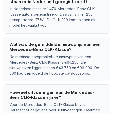
staan er in Nederland geregistreerd?
In Nederland staan er 1.470 Mercedes-Benz CLK-
Klasse auto's geregistreerd. Daarvan zijn er 253
geïmporteerd (17%). De CLK 200 komt binnen dit
model het vaakst voor.
Wat was de gemiddelde nieuwprijs van een
Mercedes-Benz CLK-Klasse?
De mediane oorspronkelijke nieuwprijs van een
Mercedes-Benz CLK-Klasse is €64.250. De
nieuwprijzen liggen tussen €43.750 en €96.000. De
500 had gemiddeld de hoogste catalogusprijs.
Hoeveel uitvoeringen van de Mercedes-
Benz CLK-Klasse zijn er?
Voor de Mercedes-Benz CLK-Klasse bevat
Carscanner gegevens over 11 uitvoeringen. Daarmee