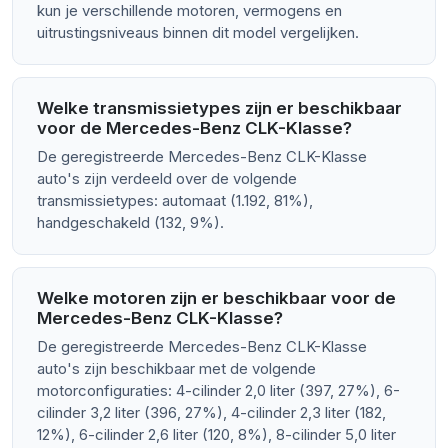
kun je verschillende motoren, vermogens en
uitrustingsniveaus binnen dit model vergelijken.
Welke transmissietypes zijn er beschikbaar
voor de Mercedes-Benz CLK-Klasse?
De geregistreerde Mercedes-Benz CLK-Klasse
auto's zijn verdeeld over de volgende
transmissietypes: automaat (1.192, 81%),
handgeschakeld (132, 9%).
Welke motoren zijn er beschikbaar voor de
Mercedes-Benz CLK-Klasse?
De geregistreerde Mercedes-Benz CLK-Klasse
auto's zijn beschikbaar met de volgende
motorconfiguraties: 4-cilinder 2,0 liter (397, 27%), 6-
cilinder 3,2 liter (396, 27%), 4-cilinder 2,3 liter (182,
12%), 6-cilinder 2,6 liter (120, 8%), 8-cilinder 5,0 liter