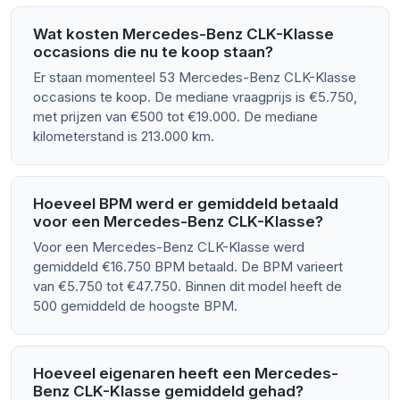
Wat kosten Mercedes-Benz CLK-Klasse
occasions die nu te koop staan?
Er staan momenteel 53 Mercedes-Benz CLK-Klasse
occasions te koop. De mediane vraagprijs is €5.750,
met prijzen van €500 tot €19.000. De mediane
kilometerstand is 213.000 km.
Hoeveel BPM werd er gemiddeld betaald
voor een Mercedes-Benz CLK-Klasse?
Voor een Mercedes-Benz CLK-Klasse werd
gemiddeld €16.750 BPM betaald. De BPM varieert
van €5.750 tot €47.750. Binnen dit model heeft de
500 gemiddeld de hoogste BPM.
Hoeveel eigenaren heeft een Mercedes-
Benz CLK-Klasse gemiddeld gehad?