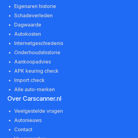
Eigenaren historie
Schadeverleden
Dagwaarde
Autokosten
Internetgeschiedenis
Onderhoudshistorie
Aankoopadvies
APK keuring check
Import check
Alle auto-merken
Over Carscanner.nl
Veelgestelde vragen
Autonieuws
Contact