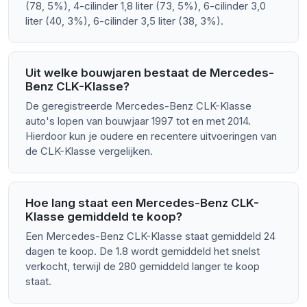
(78, 5%), 4-cilinder 1,8 liter (73, 5%), 6-cilinder 3,0
liter (40, 3%), 6-cilinder 3,5 liter (38, 3%).
Uit welke bouwjaren bestaat de Mercedes-
Benz CLK-Klasse?
De geregistreerde Mercedes-Benz CLK-Klasse
auto's lopen van bouwjaar 1997 tot en met 2014.
Hierdoor kun je oudere en recentere uitvoeringen van
de CLK-Klasse vergelijken.
Hoe lang staat een Mercedes-Benz CLK-
Klasse gemiddeld te koop?
Een Mercedes-Benz CLK-Klasse staat gemiddeld 24
dagen te koop. De 1.8 wordt gemiddeld het snelst
verkocht, terwijl de 280 gemiddeld langer te koop
staat.