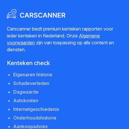
Carscanner biedt premium kenteken rapporten voor
ieder kenteken in Nederland. Onze
Algemene
voorwaarden
zijn van toepassing op alle content en
diensten.
Kenteken check
Eigenaren historie
Schadeverleden
Dagwaarde
Autokosten
Internetgeschiedenis
Onderhoudshistorie
Aankoopadvies