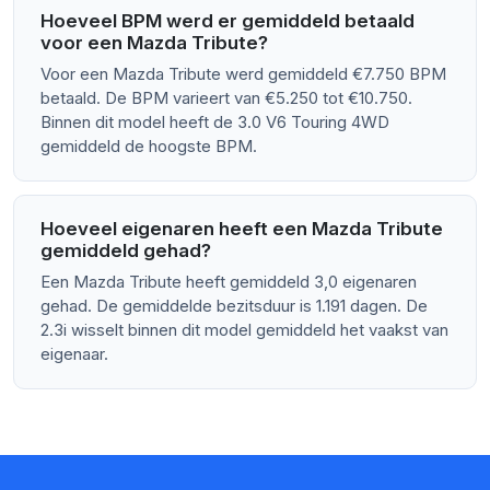
Hoeveel BPM werd er gemiddeld betaald
voor een Mazda Tribute?
Voor een Mazda Tribute werd gemiddeld €7.750 BPM
betaald. De BPM varieert van €5.250 tot €10.750.
Binnen dit model heeft de 3.0 V6 Touring 4WD
gemiddeld de hoogste BPM.
Hoeveel eigenaren heeft een Mazda Tribute
gemiddeld gehad?
Een Mazda Tribute heeft gemiddeld 3,0 eigenaren
gehad. De gemiddelde bezitsduur is 1.191 dagen. De
2.3i wisselt binnen dit model gemiddeld het vaakst van
eigenaar.