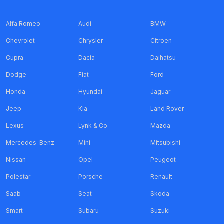
Alfa Romeo
Audi
BMW
Chevrolet
Chrysler
Citroen
Cupra
Dacia
Daihatsu
Dodge
Fiat
Ford
Honda
Hyundai
Jaguar
Jeep
Kia
Land Rover
Lexus
Lynk & Co
Mazda
Mercedes-Benz
Mini
Mitsubishi
Nissan
Opel
Peugeot
Polestar
Porsche
Renault
Saab
Seat
Skoda
Smart
Subaru
Suzuki