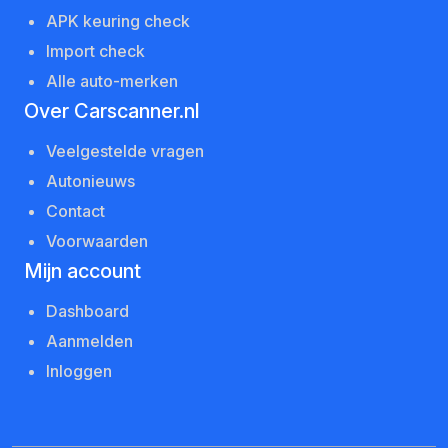
APK keuring check
Import check
Alle auto-merken
Over Carscanner.nl
Veelgestelde vragen
Autonieuws
Contact
Voorwaarden
Mijn account
Dashboard
Aanmelden
Inloggen