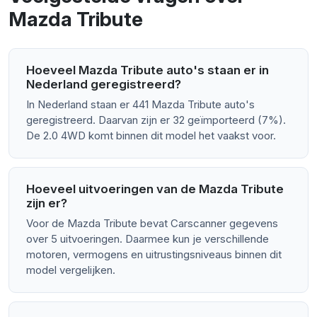
Mazda Tribute
Hoeveel Mazda Tribute auto's staan er in
Nederland geregistreerd?
In Nederland staan er 441 Mazda Tribute auto's
geregistreerd. Daarvan zijn er 32 geïmporteerd (7%).
De 2.0 4WD komt binnen dit model het vaakst voor.
Hoeveel uitvoeringen van de Mazda Tribute
zijn er?
Voor de Mazda Tribute bevat Carscanner gegevens
over 5 uitvoeringen. Daarmee kun je verschillende
motoren, vermogens en uitrustingsniveaus binnen dit
model vergelijken.