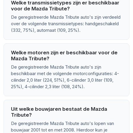
Welke transmissietypes zijn er beschikbaar
voor de Mazda Tribute?
De geregistreerde Mazda Tribute auto's zijn verdeeld
over de volgende transmissietypes: handgeschakeld
(332, 75%), automaat (109, 25%).
Welke motoren zijn er beschikbaar voor de
Mazda Tribute?
De geregistreerde Mazda Tribute auto's zijn
beschikbaar met de volgende motorconfiguraties: 4-
cilinder 2,0 liter (224, 51%), 6-cilinder 3,0 liter (109,
25%), 4-cilinder 2,3 liter (108, 24%).
Uit welke bouwjaren bestaat de Mazda
Tribute?
De geregistreerde Mazda Tribute auto's lopen van
bouwjaar 2001 tot en met 2008. Hierdoor kun je