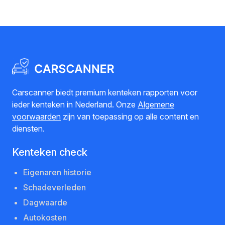
Carscanner biedt premium kenteken rapporten voor
ieder kenteken in Nederland. Onze
Algemene
voorwaarden
zijn van toepassing op alle content en
diensten.
Kenteken check
Eigenaren historie
Schadeverleden
Dagwaarde
Autokosten