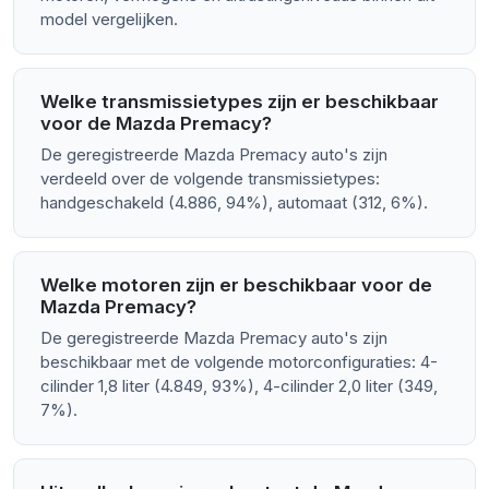
model vergelijken.
Welke transmissietypes zijn er beschikbaar
voor de Mazda Premacy?
De geregistreerde Mazda Premacy auto's zijn
verdeeld over de volgende transmissietypes:
handgeschakeld (4.886, 94%), automaat (312, 6%).
Welke motoren zijn er beschikbaar voor de
Mazda Premacy?
De geregistreerde Mazda Premacy auto's zijn
beschikbaar met de volgende motorconfiguraties: 4-
cilinder 1,8 liter (4.849, 93%), 4-cilinder 2,0 liter (349,
7%).