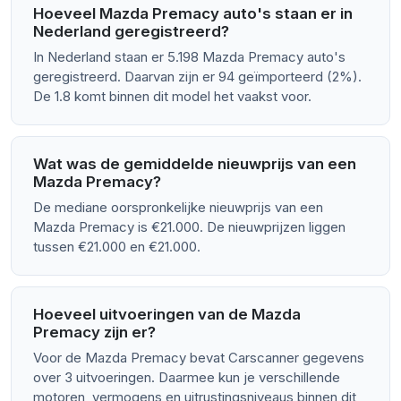
Hoeveel Mazda Premacy auto's staan er in
Nederland geregistreerd?
In Nederland staan er 5.198 Mazda Premacy auto's
geregistreerd. Daarvan zijn er 94 geïmporteerd (2%).
De 1.8 komt binnen dit model het vaakst voor.
Wat was de gemiddelde nieuwprijs van een
Mazda Premacy?
De mediane oorspronkelijke nieuwprijs van een
Mazda Premacy is €21.000. De nieuwprijzen liggen
tussen €21.000 en €21.000.
Hoeveel uitvoeringen van de Mazda
Premacy zijn er?
Voor de Mazda Premacy bevat Carscanner gegevens
over 3 uitvoeringen. Daarmee kun je verschillende
motoren, vermogens en uitrustingsniveaus binnen dit