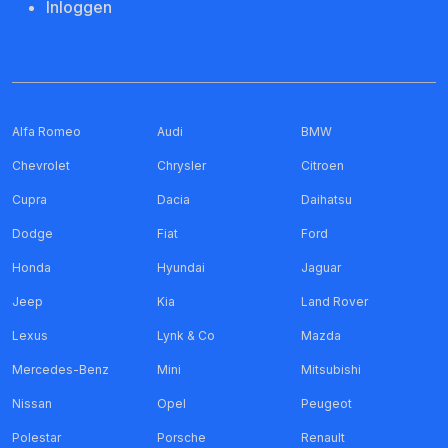
Inloggen
Alfa Romeo
Audi
BMW
Chevrolet
Chrysler
Citroen
Cupra
Dacia
Daihatsu
Dodge
Fiat
Ford
Honda
Hyundai
Jaguar
Jeep
Kia
Land Rover
Lexus
Lynk & Co
Mazda
Mercedes-Benz
Mini
Mitsubishi
Nissan
Opel
Peugeot
Polestar
Porsche
Renault