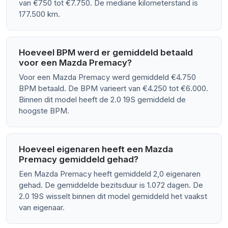
van €750 tot €7.750. De mediane kilometerstand is
177.500 km.
Hoeveel BPM werd er gemiddeld betaald
voor een Mazda Premacy?
Voor een Mazda Premacy werd gemiddeld €4.750
BPM betaald. De BPM varieert van €4.250 tot €6.000.
Binnen dit model heeft de 2.0 19S gemiddeld de
hoogste BPM.
Hoeveel eigenaren heeft een Mazda
Premacy gemiddeld gehad?
Een Mazda Premacy heeft gemiddeld 2,0 eigenaren
gehad. De gemiddelde bezitsduur is 1.072 dagen. De
2.0 19S wisselt binnen dit model gemiddeld het vaakst
van eigenaar.