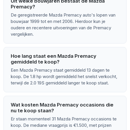
Uit welke bouwjaren bestaat de Mazda
Premacy?
De geregistreerde Mazda Premacy auto's lopen van
bouwjaar 1999 tot en met 2006. Hierdoor kun je
oudere en recentere uitvoeringen van de Premacy
vergelijken.
Hoe lang staat een Mazda Premacy
gemiddeld te koop?
Een Mazda Premacy staat gemiddeld 13 dagen te
koop. De 1.8 hp wordt gemiddeld het snelst verkocht,
terwijl de 2.0 19S gemiddeld langer te koop staat.
Wat kosten Mazda Premacy occasions die
nu te koop staan?
Er staan momenteel 31 Mazda Premacy occasions te
koop. De mediane vraagprijs is €1.500, met prijzen