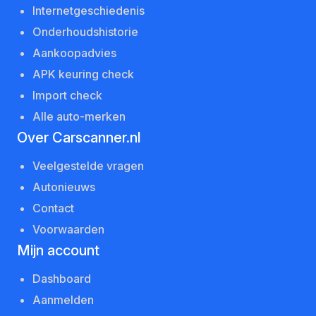
Internetgeschiedenis
Onderhoudshistorie
Aankoopadvies
APK keuring check
Import check
Alle auto-merken
Over Carscanner.nl
Veelgestelde vragen
Autonieuws
Contact
Voorwaarden
Mijn account
Dashboard
Aanmelden