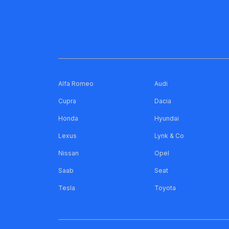
Alfa Romeo
Audi
Cupra
Dacia
Honda
Hyundai
Lexus
Lynk & Co
Nissan
Opel
Saab
Seat
Tesla
Toyota