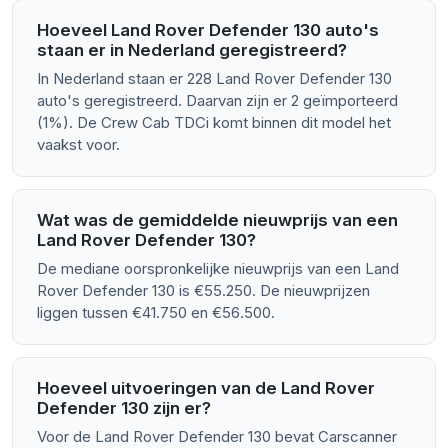
Hoeveel Land Rover Defender 130 auto's
staan er in Nederland geregistreerd?
In Nederland staan er 228 Land Rover Defender 130
auto's geregistreerd. Daarvan zijn er 2 geïmporteerd
(1%). De Crew Cab TDCi komt binnen dit model het
vaakst voor.
Wat was de gemiddelde nieuwprijs van een
Land Rover Defender 130?
De mediane oorspronkelijke nieuwprijs van een Land
Rover Defender 130 is €55.250. De nieuwprijzen
liggen tussen €41.750 en €56.500.
Hoeveel uitvoeringen van de Land Rover
Defender 130 zijn er?
Voor de Land Rover Defender 130 bevat Carscanner