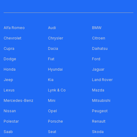
Alfa Romeo
Audi
BMW
Chevrolet
Chrysler
Citroen
Cupra
Dacia
Daihatsu
Dodge
Fiat
Ford
Honda
Hyundai
Jaguar
Jeep
Kia
Land Rover
Lexus
Lynk & Co
Mazda
Mercedes-Benz
Mini
Mitsubishi
Nissan
Opel
Peugeot
Polestar
Porsche
Renault
Saab
Seat
Skoda