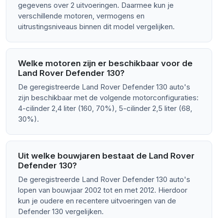
gegevens over 2 uitvoeringen. Daarmee kun je
verschillende motoren, vermogens en
uitrustingsniveaus binnen dit model vergelijken.
Welke motoren zijn er beschikbaar voor de
Land Rover Defender 130?
De geregistreerde Land Rover Defender 130 auto's
zijn beschikbaar met de volgende motorconfiguraties:
4-cilinder 2,4 liter (160, 70%), 5-cilinder 2,5 liter (68,
30%).
Uit welke bouwjaren bestaat de Land Rover
Defender 130?
De geregistreerde Land Rover Defender 130 auto's
lopen van bouwjaar 2002 tot en met 2012. Hierdoor
kun je oudere en recentere uitvoeringen van de
Defender 130 vergelijken.