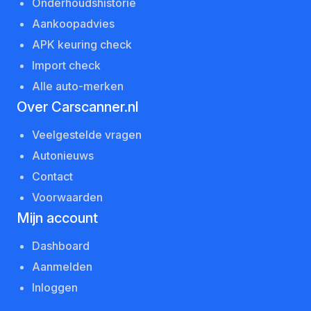
Onderhoudshistorie
Aankoopadvies
APK keuring check
Import check
Alle auto-merken
Over Carscanner.nl
Veelgestelde vragen
Autonieuws
Contact
Voorwaarden
Mijn account
Dashboard
Aanmelden
Inloggen