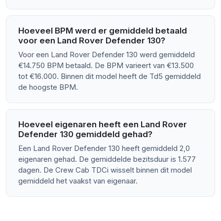
Hoeveel BPM werd er gemiddeld betaald
voor een Land Rover Defender 130?
Voor een Land Rover Defender 130 werd gemiddeld
€14.750 BPM betaald. De BPM varieert van €13.500
tot €16.000. Binnen dit model heeft de Td5 gemiddeld
de hoogste BPM.
Hoeveel eigenaren heeft een Land Rover
Defender 130 gemiddeld gehad?
Een Land Rover Defender 130 heeft gemiddeld 2,0
eigenaren gehad. De gemiddelde bezitsduur is 1.577
dagen. De Crew Cab TDCi wisselt binnen dit model
gemiddeld het vaakst van eigenaar.