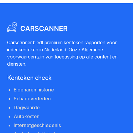
Carscanner biedt premium kenteken rapporten voor
ieder kenteken in Nederland. Onze
Algemene
voorwaarden
zijn van toepassing op alle content en
diensten.
Kenteken check
Eigenaren historie
Schadeverleden
Dagwaarde
Autokosten
Internetgeschiedenis