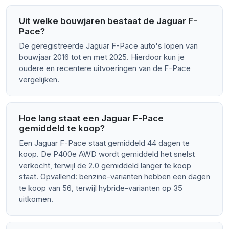
Uit welke bouwjaren bestaat de Jaguar F-
Pace?
De geregistreerde Jaguar F-Pace auto's lopen van
bouwjaar 2016 tot en met 2025. Hierdoor kun je
oudere en recentere uitvoeringen van de F-Pace
vergelijken.
Hoe lang staat een Jaguar F-Pace
gemiddeld te koop?
Een Jaguar F-Pace staat gemiddeld 44 dagen te
koop. De P400e AWD wordt gemiddeld het snelst
verkocht, terwijl de 2.0 gemiddeld langer te koop
staat. Opvallend: benzine-varianten hebben een dagen
te koop van 56, terwijl hybride-varianten op 35
uitkomen.