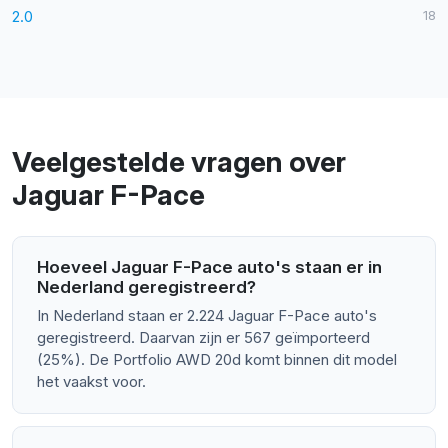
2.0
18
Veelgestelde vragen over
Jaguar F-Pace
Hoeveel Jaguar F-Pace auto's staan er in
Nederland geregistreerd?
In Nederland staan er 2.224 Jaguar F-Pace auto's
geregistreerd. Daarvan zijn er 567 geïmporteerd
(25%). De Portfolio AWD 20d komt binnen dit model
het vaakst voor.