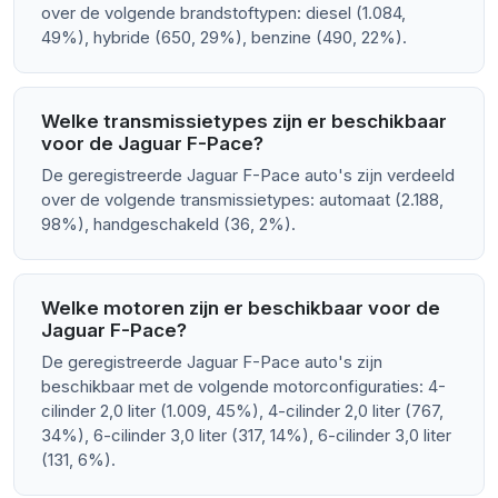
over de volgende brandstoftypen: diesel (1.084,
49%), hybride (650, 29%), benzine (490, 22%).
Welke transmissietypes zijn er beschikbaar
voor de Jaguar F-Pace?
De geregistreerde Jaguar F-Pace auto's zijn verdeeld
over de volgende transmissietypes: automaat (2.188,
98%), handgeschakeld (36, 2%).
Welke motoren zijn er beschikbaar voor de
Jaguar F-Pace?
De geregistreerde Jaguar F-Pace auto's zijn
beschikbaar met de volgende motorconfiguraties: 4-
cilinder 2,0 liter (1.009, 45%), 4-cilinder 2,0 liter (767,
34%), 6-cilinder 3,0 liter (317, 14%), 6-cilinder 3,0 liter
(131, 6%).