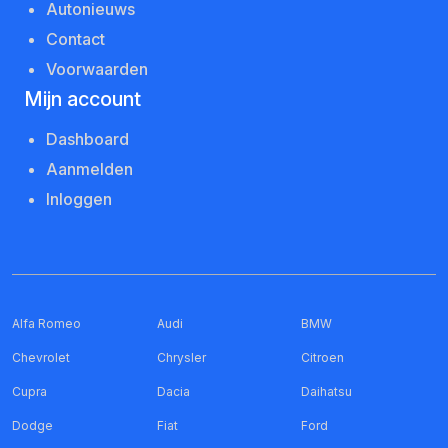
Autonieuws
Contact
Voorwaarden
Mijn account
Dashboard
Aanmelden
Inloggen
Alfa Romeo
Audi
BMW
Chevrolet
Chrysler
Citroen
Cupra
Dacia
Daihatsu
Dodge
Fiat
Ford