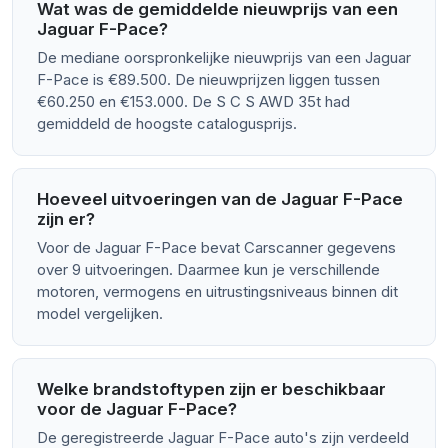
Wat was de gemiddelde nieuwprijs van een
Jaguar F-Pace?
De mediane oorspronkelijke nieuwprijs van een Jaguar
F-Pace is €89.500. De nieuwprijzen liggen tussen
€60.250 en €153.000. De S C S AWD 35t had
gemiddeld de hoogste catalogusprijs.
Hoeveel uitvoeringen van de Jaguar F-Pace
zijn er?
Voor de Jaguar F-Pace bevat Carscanner gegevens
over 9 uitvoeringen. Daarmee kun je verschillende
motoren, vermogens en uitrustingsniveaus binnen dit
model vergelijken.
Welke brandstoftypen zijn er beschikbaar
voor de Jaguar F-Pace?
De geregistreerde Jaguar F-Pace auto's zijn verdeeld