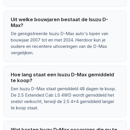
Uit welke bouwjaren bestaat de Isuzu D-
Max?
De geregistreerde Isuzu D-Max auto's lopen van
bouwjaar 2007 tot en met 2024. Hierdoor kun je
oudere en recentere uitvoeringen van de D-Max
vergelijken.
Hoe lang staat een Isuzu D-Max gemiddeld
te koop?
Een Isuzu D-Max staat gemiddeld 48 dagen te koop.
De 2.5 Extended Cab LS 4WD wordt gemiddeld het
snelst verkocht, terwijl de 2.5 4x4 gemiddeld langer
te koop staat.
Wat kosten Isuzu D-Max occasions die nu te