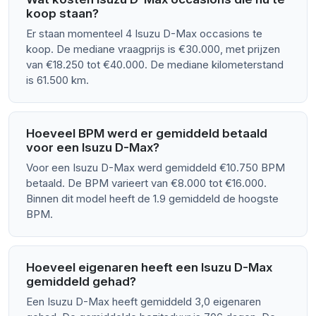
koop staan?
Er staan momenteel 4 Isuzu D-Max occasions te
koop. De mediane vraagprijs is €30.000, met prijzen
van €18.250 tot €40.000. De mediane kilometerstand
is 61.500 km.
Hoeveel BPM werd er gemiddeld betaald
voor een Isuzu D-Max?
Voor een Isuzu D-Max werd gemiddeld €10.750 BPM
betaald. De BPM varieert van €8.000 tot €16.000.
Binnen dit model heeft de 1.9 gemiddeld de hoogste
BPM.
Hoeveel eigenaren heeft een Isuzu D-Max
gemiddeld gehad?
Een Isuzu D-Max heeft gemiddeld 3,0 eigenaren