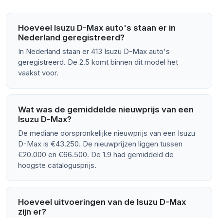
Hoeveel Isuzu D-Max auto's staan er in
Nederland geregistreerd?
In Nederland staan er 413 Isuzu D-Max auto's
geregistreerd. De 2.5 komt binnen dit model het
vaakst voor.
Wat was de gemiddelde nieuwprijs van een
Isuzu D-Max?
De mediane oorspronkelijke nieuwprijs van een Isuzu
D-Max is €43.250. De nieuwprijzen liggen tussen
€20.000 en €66.500. De 1.9 had gemiddeld de
hoogste catalogusprijs.
Hoeveel uitvoeringen van de Isuzu D-Max
zijn er?