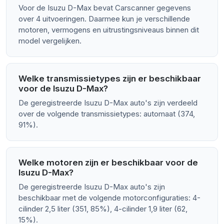
Voor de Isuzu D-Max bevat Carscanner gegevens
over 4 uitvoeringen. Daarmee kun je verschillende
motoren, vermogens en uitrustingsniveaus binnen dit
model vergelijken.
Welke transmissietypes zijn er beschikbaar
voor de Isuzu D-Max?
De geregistreerde Isuzu D-Max auto's zijn verdeeld
over de volgende transmissietypes: automaat (374,
91%).
Welke motoren zijn er beschikbaar voor de
Isuzu D-Max?
De geregistreerde Isuzu D-Max auto's zijn
beschikbaar met de volgende motorconfiguraties: 4-
cilinder 2,5 liter (351, 85%), 4-cilinder 1,9 liter (62,
15%).