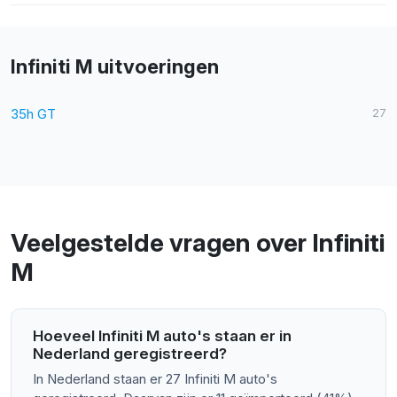
Infiniti M uitvoeringen
35h GT
27
Veelgestelde vragen over Infiniti
M
Hoeveel Infiniti M auto's staan er in
Nederland geregistreerd?
In Nederland staan er 27 Infiniti M auto's