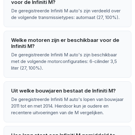
voor de Infiniti M?
De geregistreerde Infiniti M auto's zijn verdeeld over
de volgende transmissietypes: automaat (27, 100%).
Welke motoren zijn er beschikbaar voor de
Infiniti M?
De geregistreerde Infiniti M auto's zijn beschikbaar
met de volgende motorconfiguraties: 6-cilinder 3,5
liter (27, 100%).
Uit welke bouwjaren bestaat de Infiniti M?
De geregistreerde Infiniti M auto's lopen van bouwjaar
2011 tot en met 2014. Hierdoor kun je oudere en
recentere uitvoeringen van de M vergelijken.