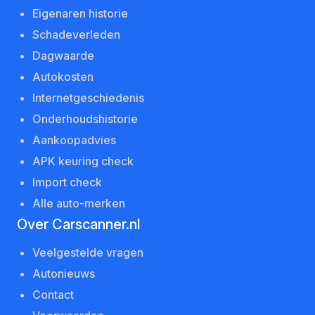
Eigenaren historie
Schadeverleden
Dagwaarde
Autokosten
Internetgeschiedenis
Onderhoudshistorie
Aankoopadvies
APK keuring check
Import check
Alle auto-merken
Over Carscanner.nl
Veelgestelde vragen
Autonieuws
Contact