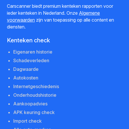
Carscanner biedt premium kenteken rapporten voor
ieder kenteken in Nederland. Onze
Algemene
voorwaarden
zijn van toepassing op alle content en
diensten.
Kenteken check
Eigenaren historie
Schadeverleden
Dagwaarde
Autokosten
Internetgeschiedenis
Onderhoudshistorie
Aankoopadvies
APK keuring check
Import check