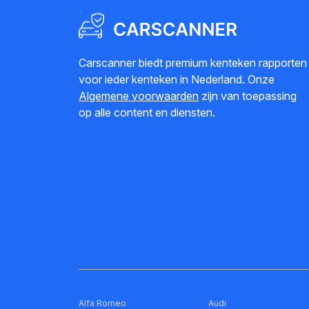
Carscanner biedt premium kenteken rapporten
voor ieder kenteken in Nederland. Onze
Algemene voorwaarden
zijn van toepassing
op alle content en diensten.
Alfa Romeo
Audi