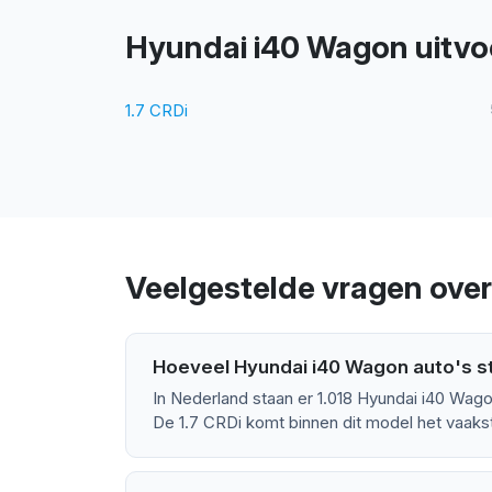
Hyundai i40 Wagon uitvo
1.7 CRDi
Veelgestelde vragen ove
Hoeveel Hyundai i40 Wagon auto's st
In Nederland staan er 1.018 Hyundai i40 Wago
De 1.7 CRDi komt binnen dit model het vaakst