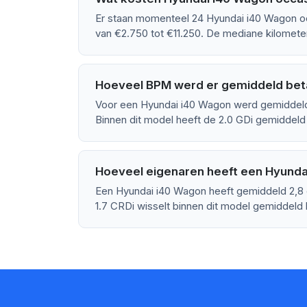
Er staan momenteel 24 Hyundai i40 Wagon occ
van €2.750 tot €11.250. De mediane kilomete
Hoeveel BPM werd er gemiddeld bet
Voor een Hyundai i40 Wagon werd gemiddeld
Binnen dit model heeft de 2.0 GDi gemiddel
Hoeveel eigenaren heeft een Hyund
Een Hyundai i40 Wagon heeft gemiddeld 2,8 
1.7 CRDi wisselt binnen dit model gemiddeld 