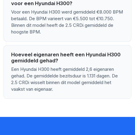
voor een Hyundai H300?
Voor een Hyundai H300 werd gemiddeld €8.000 BPM
betaald. De BPM varieert van €5.500 tot €10.750.
Binnen dit model heeft de 2.5 CRDi gemiddeld de
hoogste BPM.
Hoeveel eigenaren heeft een Hyundai H300
gemiddeld gehad?
Een Hyundai H300 heeft gemiddeld 2,6 eigenaren
gehad. De gemiddelde bezitsduur is 1.131 dagen. De
2.5 CRDi wisselt binnen dit model gemiddeld het
vaakst van eigenaar.