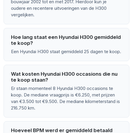
bouwjaar 2002 tot en met 2017. Hierdoor kun je
oudere en recentere uitvoeringen van de H300
vergelijken.
Hoe lang staat een Hyundai H300 gemiddeld
te koop?
Een Hyundai H300 staat gemiddeld 25 dagen te koop.
Wat kosten Hyundai H300 occasions die nu
te koop staan?
Er staan momenteel 8 Hyundai H300 occasions te
koop. De mediane vraagprijs is €6.250, met prijzen
van €3.500 tot €9.500. De mediane kilometerstand is
216.750 km.
Hoeveel BPM werd er gemiddeld betaald