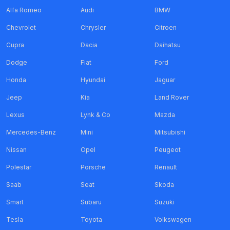
Alfa Romeo
Audi
BMW
Chevrolet
Chrysler
Citroen
Cupra
Dacia
Daihatsu
Dodge
Fiat
Ford
Honda
Hyundai
Jaguar
Jeep
Kia
Land Rover
Lexus
Lynk & Co
Mazda
Mercedes-Benz
Mini
Mitsubishi
Nissan
Opel
Peugeot
Polestar
Porsche
Renault
Saab
Seat
Skoda
Smart
Subaru
Suzuki
Tesla
Toyota
Volkswagen