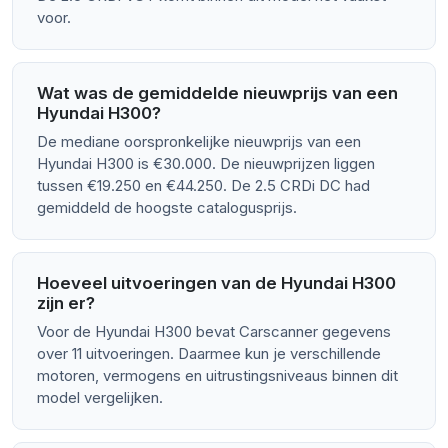
voor.
Wat was de gemiddelde nieuwprijs van een
Hyundai H300?
De mediane oorspronkelijke nieuwprijs van een
Hyundai H300 is €30.000. De nieuwprijzen liggen
tussen €19.250 en €44.250. De 2.5 CRDi DC had
gemiddeld de hoogste catalogusprijs.
Hoeveel uitvoeringen van de Hyundai H300
zijn er?
Voor de Hyundai H300 bevat Carscanner gegevens
over 11 uitvoeringen. Daarmee kun je verschillende
motoren, vermogens en uitrustingsniveaus binnen dit
model vergelijken.