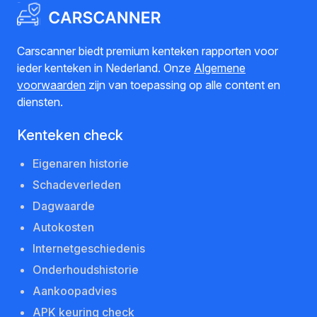
Carscanner biedt premium kenteken rapporten voor
ieder kenteken in Nederland. Onze
Algemene
voorwaarden
zijn van toepassing op alle content en
diensten.
Kenteken check
Eigenaren historie
Schadeverleden
Dagwaarde
Autokosten
Internetgeschiedenis
Onderhoudshistorie
Aankoopadvies
APK keuring check