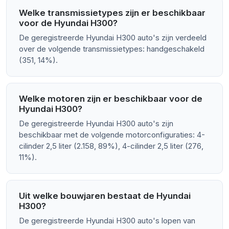
Welke transmissietypes zijn er beschikbaar
voor de Hyundai H300?
De geregistreerde Hyundai H300 auto's zijn verdeeld
over de volgende transmissietypes: handgeschakeld
(351, 14%).
Welke motoren zijn er beschikbaar voor de
Hyundai H300?
De geregistreerde Hyundai H300 auto's zijn
beschikbaar met de volgende motorconfiguraties: 4-
cilinder 2,5 liter (2.158, 89%), 4-cilinder 2,5 liter (276,
11%).
Uit welke bouwjaren bestaat de Hyundai
H300?
De geregistreerde Hyundai H300 auto's lopen van