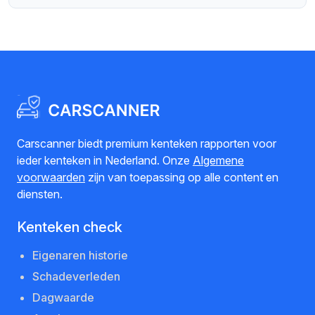
Carscanner biedt premium kenteken rapporten voor
ieder kenteken in Nederland. Onze
Algemene
voorwaarden
zijn van toepassing op alle content en
diensten.
Kenteken check
Eigenaren historie
Schadeverleden
Dagwaarde