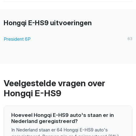
Hongqi E-HS9 uitvoeringen
President 6P
63
Veelgestelde vragen over
Hongqi E-HS9
Hoeveel Hongqi E-HS9 auto's staan er in
Nederland geregistreerd?
In Nederland staan er 64 Hongqi E-HS9 auto's