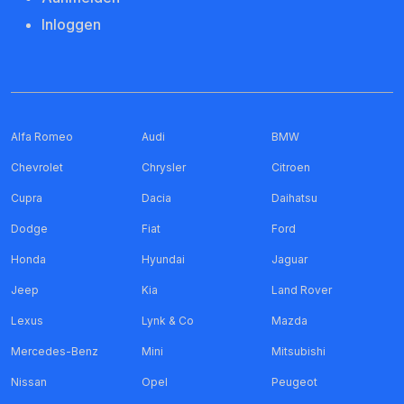
Inloggen
Alfa Romeo
Audi
BMW
Chevrolet
Chrysler
Citroen
Cupra
Dacia
Daihatsu
Dodge
Fiat
Ford
Honda
Hyundai
Jaguar
Jeep
Kia
Land Rover
Lexus
Lynk & Co
Mazda
Mercedes-Benz
Mini
Mitsubishi
Nissan
Opel
Peugeot