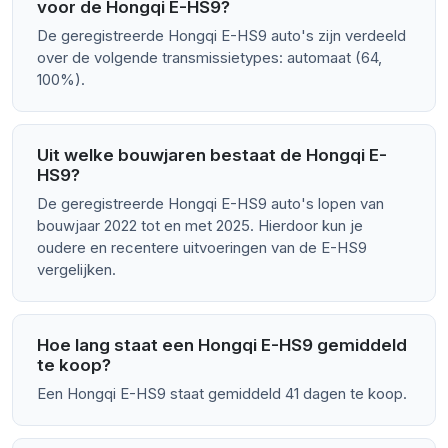
voor de Hongqi E-HS9?
De geregistreerde Hongqi E-HS9 auto's zijn verdeeld
over de volgende transmissietypes: automaat (64,
100%).
Uit welke bouwjaren bestaat de Hongqi E-
HS9?
De geregistreerde Hongqi E-HS9 auto's lopen van
bouwjaar 2022 tot en met 2025. Hierdoor kun je
oudere en recentere uitvoeringen van de E-HS9
vergelijken.
Hoe lang staat een Hongqi E-HS9 gemiddeld
te koop?
Een Hongqi E-HS9 staat gemiddeld 41 dagen te koop.