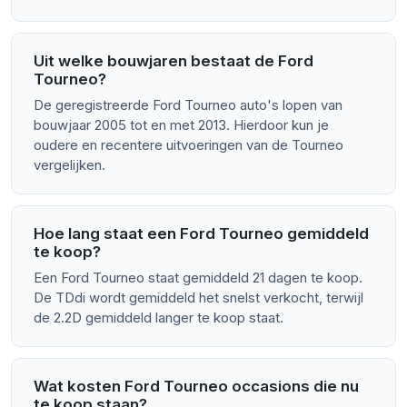
Uit welke bouwjaren bestaat de Ford
Tourneo?
De geregistreerde Ford Tourneo auto's lopen van
bouwjaar 2005 tot en met 2013. Hierdoor kun je
oudere en recentere uitvoeringen van de Tourneo
vergelijken.
Hoe lang staat een Ford Tourneo gemiddeld
te koop?
Een Ford Tourneo staat gemiddeld 21 dagen te koop.
De TDdi wordt gemiddeld het snelst verkocht, terwijl
de 2.2D gemiddeld langer te koop staat.
Wat kosten Ford Tourneo occasions die nu
te koop staan?