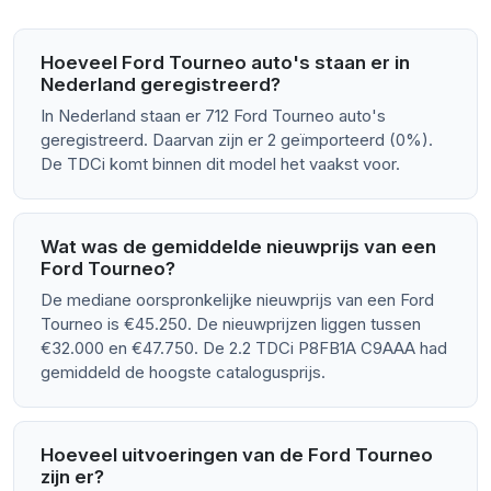
Hoeveel Ford Tourneo auto's staan er in
Nederland geregistreerd?
In Nederland staan er 712 Ford Tourneo auto's
geregistreerd. Daarvan zijn er 2 geïmporteerd (0%).
De TDCi komt binnen dit model het vaakst voor.
Wat was de gemiddelde nieuwprijs van een
Ford Tourneo?
De mediane oorspronkelijke nieuwprijs van een Ford
Tourneo is €45.250. De nieuwprijzen liggen tussen
€32.000 en €47.750. De 2.2 TDCi P8FB1A C9AAA had
gemiddeld de hoogste catalogusprijs.
Hoeveel uitvoeringen van de Ford Tourneo
zijn er?