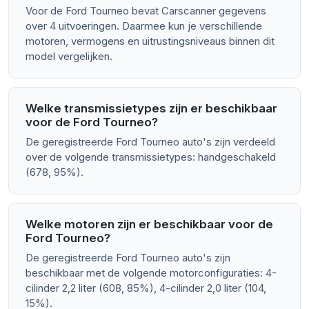
Voor de Ford Tourneo bevat Carscanner gegevens
over 4 uitvoeringen. Daarmee kun je verschillende
motoren, vermogens en uitrustingsniveaus binnen dit
model vergelijken.
Welke transmissietypes zijn er beschikbaar
voor de Ford Tourneo?
De geregistreerde Ford Tourneo auto's zijn verdeeld
over de volgende transmissietypes: handgeschakeld
(678, 95%).
Welke motoren zijn er beschikbaar voor de
Ford Tourneo?
De geregistreerde Ford Tourneo auto's zijn
beschikbaar met de volgende motorconfiguraties: 4-
cilinder 2,2 liter (608, 85%), 4-cilinder 2,0 liter (104,
15%).