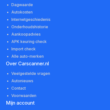
Dagwaarde
Autokosten
Internetgeschiedenis
Onderhoudshistorie
Aankoopadvies
APK keuring check
Import check
Alle auto-merken
Over Carscanner.nl
Veelgestelde vragen
Autonieuws
Contact
Voorwaarden
Mijn account