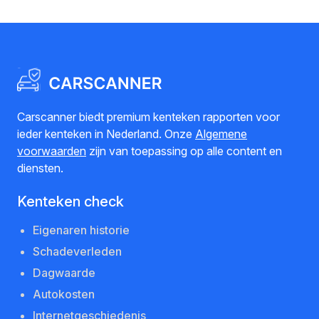
Carscanner biedt premium kenteken rapporten voor
ieder kenteken in Nederland. Onze
Algemene
voorwaarden
zijn van toepassing op alle content en
diensten.
Kenteken check
Eigenaren historie
Schadeverleden
Dagwaarde
Autokosten
Internetgeschiedenis