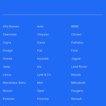
Alfa Romeo
Audi
BMW
Chevrolet
Chrysler
Citroen
Cupra
Dacia
Daihatsu
Dodge
Fiat
Ford
Honda
Hyundai
Jaguar
Jeep
Kia
Land Rover
Lexus
Lynk & Co
Mazda
Mercedes-Benz
Mini
Mitsubishi
Nissan
Opel
Peugeot
Polestar
Porsche
Renault