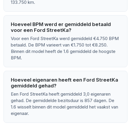
133.750 km.
Hoeveel BPM werd er gemiddeld betaald
voor een Ford StreetKa?
Voor een Ford StreetKa werd gemiddeld €4.750 BPM
betaald. De BPM varieert van €1.750 tot €8.250.
Binnen dit model heeft de 1.6 gemiddeld de hoogste
BPM.
Hoeveel eigenaren heeft een Ford StreetKa
gemiddeld gehad?
Een Ford StreetKa heeft gemiddeld 3,0 eigenaren
gehad. De gemiddelde bezitsduur is 857 dagen. De
1.6 wisselt binnen dit model gemiddeld het vaakst van
eigenaar.