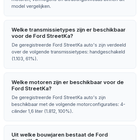
model vergelijken.
Welke transmissietypes zijn er beschikbaar
voor de Ford StreetKa?
De geregistreerde Ford StreetKa auto's zijn verdeeld
over de volgende transmissietypes: handgeschakeld
(1.103, 61%).
Welke motoren zijn er beschikbaar voor de
Ford StreetKa?
De geregistreerde Ford StreetKa auto's zijn
beschikbaar met de volgende motorconfiguraties: 4-
cilinder 1,6 liter (1.812, 100%).
Uit welke bouwjaren bestaat de Ford