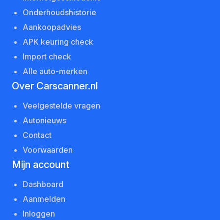
Onderhoudshistorie
Aankoopadvies
APK keuring check
Import check
Alle auto-merken
Over Carscanner.nl
Veelgestelde vragen
Autonieuws
Contact
Voorwaarden
Mijn account
Dashboard
Aanmelden
Inloggen