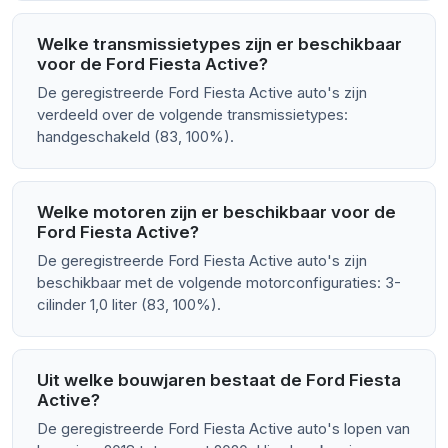
Welke transmissietypes zijn er beschikbaar
voor de Ford Fiesta Active?
De geregistreerde Ford Fiesta Active auto's zijn
verdeeld over de volgende transmissietypes:
handgeschakeld (83, 100%).
Welke motoren zijn er beschikbaar voor de
Ford Fiesta Active?
De geregistreerde Ford Fiesta Active auto's zijn
beschikbaar met de volgende motorconfiguraties: 3-
cilinder 1,0 liter (83, 100%).
Uit welke bouwjaren bestaat de Ford Fiesta
Active?
De geregistreerde Ford Fiesta Active auto's lopen van