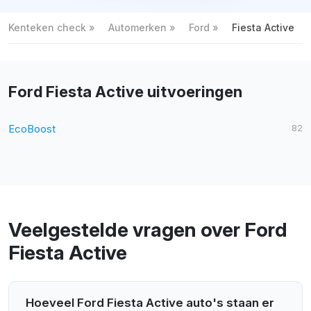
Kenteken check
Automerken
Ford
Fiesta Active
Ford Fiesta Active uitvoeringen
EcoBoost
82
Veelgestelde vragen over Ford
Fiesta Active
Hoeveel Ford Fiesta Active auto's staan er