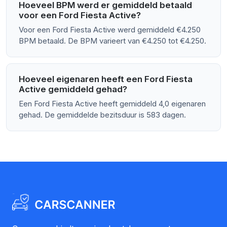
Hoeveel BPM werd er gemiddeld betaald
voor een Ford Fiesta Active?
Voor een Ford Fiesta Active werd gemiddeld €4.250
BPM betaald. De BPM varieert van €4.250 tot €4.250.
Hoeveel eigenaren heeft een Ford Fiesta
Active gemiddeld gehad?
Een Ford Fiesta Active heeft gemiddeld 4,0 eigenaren
gehad. De gemiddelde bezitsduur is 583 dagen.