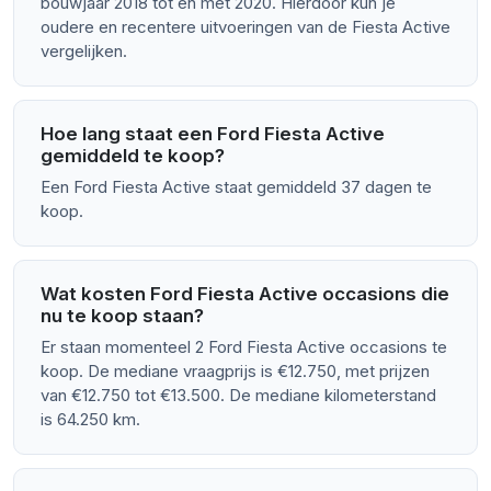
bouwjaar 2018 tot en met 2020. Hierdoor kun je
oudere en recentere uitvoeringen van de Fiesta Active
vergelijken.
Hoe lang staat een Ford Fiesta Active
gemiddeld te koop?
Een Ford Fiesta Active staat gemiddeld 37 dagen te
koop.
Wat kosten Ford Fiesta Active occasions die
nu te koop staan?
Er staan momenteel 2 Ford Fiesta Active occasions te
koop. De mediane vraagprijs is €12.750, met prijzen
van €12.750 tot €13.500. De mediane kilometerstand
is 64.250 km.