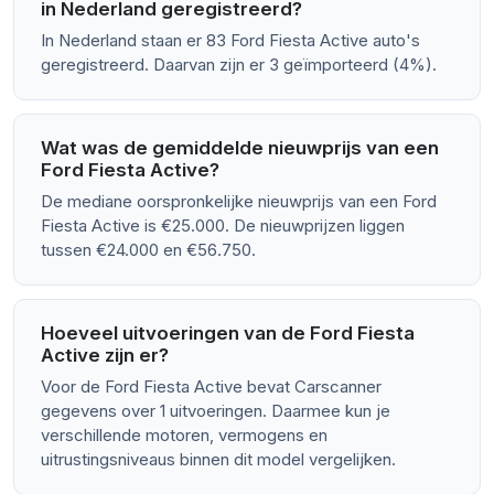
in Nederland geregistreerd?
In Nederland staan er 83 Ford Fiesta Active auto's
geregistreerd. Daarvan zijn er 3 geïmporteerd (4%).
Wat was de gemiddelde nieuwprijs van een
Ford Fiesta Active?
De mediane oorspronkelijke nieuwprijs van een Ford
Fiesta Active is €25.000. De nieuwprijzen liggen
tussen €24.000 en €56.750.
Hoeveel uitvoeringen van de Ford Fiesta
Active zijn er?
Voor de Ford Fiesta Active bevat Carscanner
gegevens over 1 uitvoeringen. Daarmee kun je
verschillende motoren, vermogens en
uitrustingsniveaus binnen dit model vergelijken.