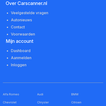
Over Carscanner.nl
Veelgestelde vragen
Autonieuws
Contact
Voorwaarden
Mijn account
Dashboard
Aanmelden
Inloggen
Alfa Romeo
Audi
BMW
Chevrolet
Chrysler
Citroen