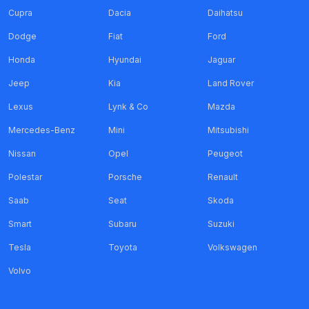
Cupra
Dacia
Daihatsu
Dodge
Fiat
Ford
Honda
Hyundai
Jaguar
Jeep
Kia
Land Rover
Lexus
Lynk & Co
Mazda
Mercedes-Benz
Mini
Mitsubishi
Nissan
Opel
Peugeot
Polestar
Porsche
Renault
Saab
Seat
Skoda
Smart
Subaru
Suzuki
Tesla
Toyota
Volkswagen
Volvo