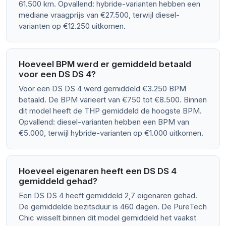
61.500 km. Opvallend: hybride-varianten hebben een
mediane vraagprijs van €27.500, terwijl diesel-
varianten op €12.250 uitkomen.
Hoeveel BPM werd er gemiddeld betaald
voor een DS DS 4?
Voor een DS DS 4 werd gemiddeld €3.250 BPM
betaald. De BPM varieert van €750 tot €8.500. Binnen
dit model heeft de THP gemiddeld de hoogste BPM.
Opvallend: diesel-varianten hebben een BPM van
€5.000, terwijl hybride-varianten op €1.000 uitkomen.
Hoeveel eigenaren heeft een DS DS 4
gemiddeld gehad?
Een DS DS 4 heeft gemiddeld 2,7 eigenaren gehad.
De gemiddelde bezitsduur is 460 dagen. De PureTech
Chic wisselt binnen dit model gemiddeld het vaakst