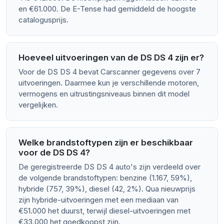
en €61.000. De E-Tense had gemiddeld de hoogste
catalogusprijs.
Hoeveel uitvoeringen van de DS DS 4 zijn er?
Voor de DS DS 4 bevat Carscanner gegevens over 7
uitvoeringen. Daarmee kun je verschillende motoren,
vermogens en uitrustingsniveaus binnen dit model
vergelijken.
Welke brandstoftypen zijn er beschikbaar
voor de DS DS 4?
De geregistreerde DS DS 4 auto's zijn verdeeld over
de volgende brandstoftypen: benzine (1.167, 59%),
hybride (757, 39%), diesel (42, 2%). Qua nieuwprijs
zijn hybride-uitvoeringen met een mediaan van
€51.000 het duurst, terwijl diesel-uitvoeringen met
€33.000 het goedkoopst zijn.