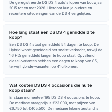
De geregistreerde DS DS 4 auto's lopen van bouwjaar
2015 tot en met 2026. Hierdoor kun je oudere en
recentere uitvoeringen van de DS 4 vergelijken.
Hoe lang staat een DS DS 4 gemiddeld te
koop?
Een DS DS 4 staat gemiddeld 54 dagen te koop. De
Hybrid wordt gemiddeld het snelst verkocht, terwijl de
1.6 HDi gemiddeld langer te koop staat. Opvallend:
diesel-varianten hebben een dagen te koop van 85,
terwijl hybride-varianten op 41 uitkomen.
Wat kosten DS DS 4 occasions die nu te
koop staan?
Er staan momenteel 195 DS DS 4 occasions te koop.
De mediane vraagprijs is €23.000, met prijzen van
€6.750 tot €405.500. De mediane kilometerstand is