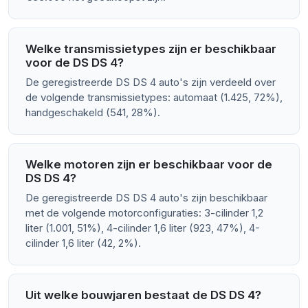
Welke transmissietypes zijn er beschikbaar
voor de DS DS 4?
De geregistreerde DS DS 4 auto's zijn verdeeld over
de volgende transmissietypes: automaat (1.425, 72%),
handgeschakeld (541, 28%).
Welke motoren zijn er beschikbaar voor de
DS DS 4?
De geregistreerde DS DS 4 auto's zijn beschikbaar
met de volgende motorconfiguraties: 3-cilinder 1,2
liter (1.001, 51%), 4-cilinder 1,6 liter (923, 47%), 4-
cilinder 1,6 liter (42, 2%).
Uit welke bouwjaren bestaat de DS DS 4?