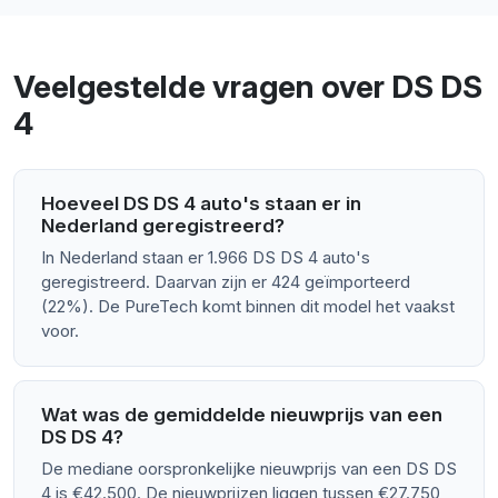
Veelgestelde vragen over DS DS
4
Hoeveel DS DS 4 auto's staan er in
Nederland geregistreerd?
In Nederland staan er 1.966 DS DS 4 auto's
geregistreerd. Daarvan zijn er 424 geïmporteerd
(22%). De PureTech komt binnen dit model het vaakst
voor.
Wat was de gemiddelde nieuwprijs van een
DS DS 4?
De mediane oorspronkelijke nieuwprijs van een DS DS
4 is €42.500. De nieuwprijzen liggen tussen €27.750