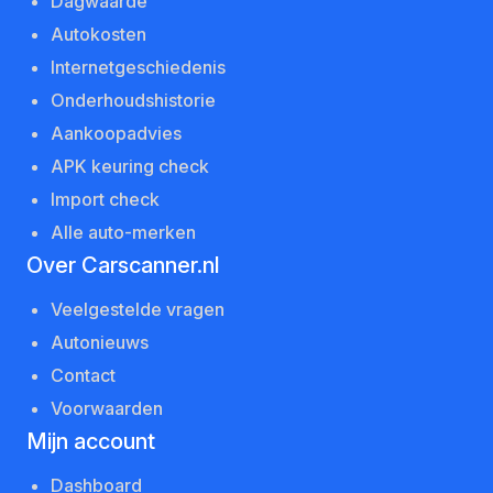
Dagwaarde
Autokosten
Internetgeschiedenis
Onderhoudshistorie
Aankoopadvies
APK keuring check
Import check
Alle auto-merken
Over Carscanner.nl
Veelgestelde vragen
Autonieuws
Contact
Voorwaarden
Mijn account
Dashboard