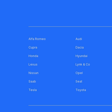
Alfa Romeo
Audi
Cupra
Dacia
Honda
Hyundai
Lexus
Lynk & Co
Nissan
Opel
Saab
Seat
Tesla
Toyota