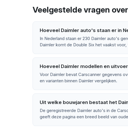
Veelgestelde vragen over
Hoeveel Daimler auto's staan er in 
In Nederland staan er 230 Daimler auto's ger
Daimler komt de Double Six het vaakst voor, t
Hoeveel Daimler modellen en uitvoeri
Voor Daimler bevat Carscanner gegevens ove
en varianten binnen Daimler vergelijken.
Uit welke bouwjaren bestaat het Da
De geregistreerde Daimler auto's in de Cars
geeft deze pagina een breed beeld van oude