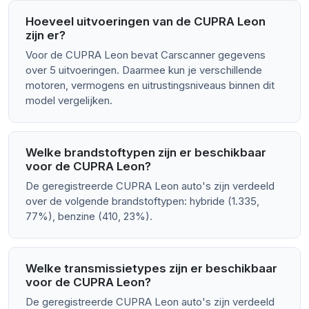
Hoeveel uitvoeringen van de CUPRA Leon
zijn er?
Voor de CUPRA Leon bevat Carscanner gegevens
over 5 uitvoeringen. Daarmee kun je verschillende
motoren, vermogens en uitrustingsniveaus binnen dit
model vergelijken.
Welke brandstoftypen zijn er beschikbaar
voor de CUPRA Leon?
De geregistreerde CUPRA Leon auto's zijn verdeeld
over de volgende brandstoftypen: hybride (1.335,
77%), benzine (410, 23%).
Welke transmissietypes zijn er beschikbaar
voor de CUPRA Leon?
De geregistreerde CUPRA Leon auto's zijn verdeeld