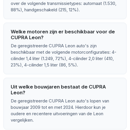
over de volgende transmissietypes: automaat (1.530,
88%), handgeschakeld (215, 12%).
Welke motoren zijn er beschikbaar voor de
CUPRA Leon?
De geregistreerde CUPRA Leon auto's zijn
beschikbaar met de volgende motorconfiguraties: 4-
cilinder 1,4 liter (1.249, 72%), 4-cilinder 2,0 liter (410,
23%), 4-cilinder 1,5 liter (86, 5%).
Uit welke bouwjaren bestaat de CUPRA
Leon?
De geregistreerde CUPRA Leon auto's lopen van
bouwjaar 2009 tot en met 2024. Hierdoor kun je
oudere en recentere uitvoeringen van de Leon
vergelijken.