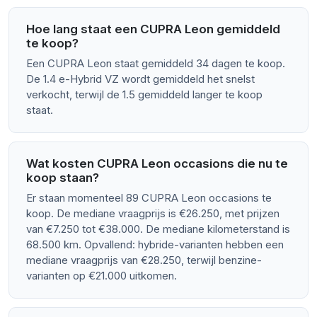
Hoe lang staat een CUPRA Leon gemiddeld
te koop?
Een CUPRA Leon staat gemiddeld 34 dagen te koop.
De 1.4 e-Hybrid VZ wordt gemiddeld het snelst
verkocht, terwijl de 1.5 gemiddeld langer te koop
staat.
Wat kosten CUPRA Leon occasions die nu te
koop staan?
Er staan momenteel 89 CUPRA Leon occasions te
koop. De mediane vraagprijs is €26.250, met prijzen
van €7.250 tot €38.000. De mediane kilometerstand is
68.500 km. Opvallend: hybride-varianten hebben een
mediane vraagprijs van €28.250, terwijl benzine-
varianten op €21.000 uitkomen.