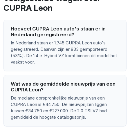
CUPRA Leon
Hoeveel CUPRA Leon auto's staan er in
Nederland geregistreerd?
In Nederland staan er 1.745 CUPRA Leon auto's
geregistreerd. Daarvan zijn er 933 geïmporteerd
(53%). De 1.4 e-Hybrid VZ komt binnen dit model het
vaakst voor.
Wat was de gemiddelde nieuwprijs van een
CUPRA Leon?
De mediane oorspronkelijke nieuwprijs van een
CUPRA Leon is €44.750. De nieuwprijzen liggen
tussen €34.750 en €227.000. De 2.0 TSI VZ had
gemiddeld de hoogste catalogusprijs.