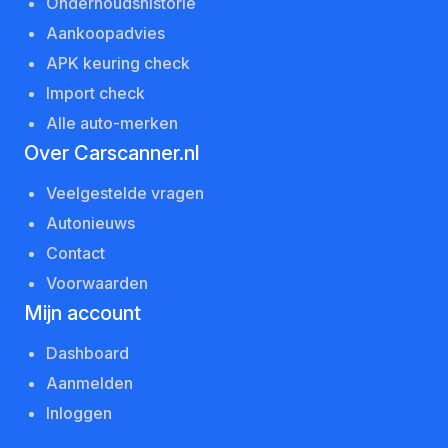
Onderhoudshistorie
Aankoopadvies
APK keuring check
Import check
Alle auto-merken
Over Carscanner.nl
Veelgestelde vragen
Autonieuws
Contact
Voorwaarden
Mijn account
Dashboard
Aanmelden
Inloggen