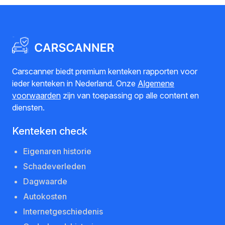
Carscanner biedt premium kenteken rapporten voor
ieder kenteken in Nederland. Onze
Algemene
voorwaarden
zijn van toepassing op alle content en
diensten.
Kenteken check
Eigenaren historie
Schadeverleden
Dagwaarde
Autokosten
Internetgeschiedenis