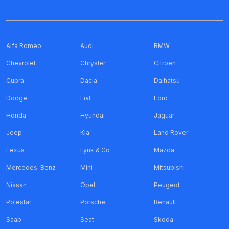
Alfa Romeo
Audi
BMW
Chevrolet
Chrysler
Citroen
Cupra
Dacia
Daihatsu
Dodge
Fiat
Ford
Honda
Hyundai
Jaguar
Jeep
Kia
Land Rover
Lexus
Lynk & Co
Mazda
Mercedes-Benz
Mini
Mitsubishi
Nissan
Opel
Peugeot
Polestar
Porsche
Renault
Saab
Seat
Skoda