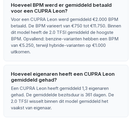
Hoeveel BPM werd er gemiddeld betaald
voor een CUPRA Leon?
Voor een CUPRA Leon werd gemiddeld €2.000 BPM
betaald. De BPM varieert van €750 tot €11.750. Binnen
dit model heeft de 2.0 TFSI gemiddeld de hoogste
BPM. Opvallend: benzine-varianten hebben een BPM
van €5.250, terwijl hybride-varianten op €1.000
uitkomen.
Hoeveel eigenaren heeft een CUPRA Leon
gemiddeld gehad?
Een CUPRA Leon heeft gemiddeld 1,3 eigenaren
gehad. De gemiddelde bezitsduur is 361 dagen. De
2.0 TFSI wisselt binnen dit model gemiddeld het
vaakst van eigenaar.