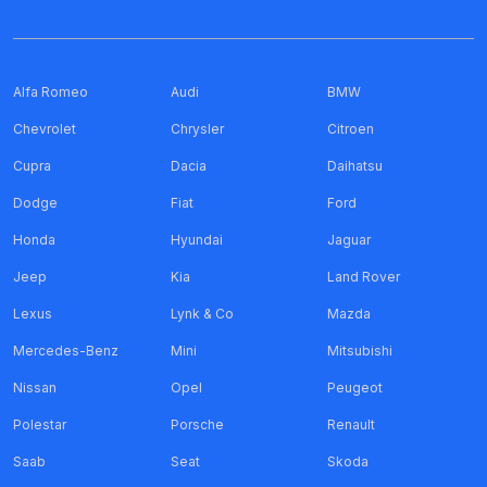
Alfa Romeo
Audi
BMW
Chevrolet
Chrysler
Citroen
Cupra
Dacia
Daihatsu
Dodge
Fiat
Ford
Honda
Hyundai
Jaguar
Jeep
Kia
Land Rover
Lexus
Lynk & Co
Mazda
Mercedes-Benz
Mini
Mitsubishi
Nissan
Opel
Peugeot
Polestar
Porsche
Renault
Saab
Seat
Skoda