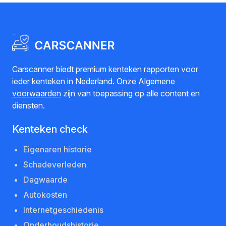
Carscanner biedt premium kenteken rapporten voor
ieder kenteken in Nederland. Onze
Algemene
voorwaarden
zijn van toepassing op alle content en
diensten.
Kenteken check
Eigenaren historie
Schadeverleden
Dagwaarde
Autokosten
Internetgeschiedenis
Onderhoudshistorie