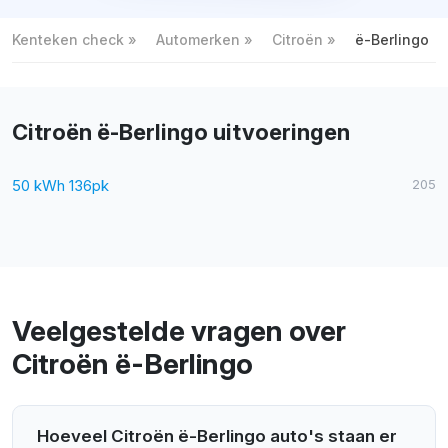
Kenteken check
Automerken
Citroën
ë-Berlingo
Citroën ë-Berlingo uitvoeringen
50 kWh 136pk
205
Veelgestelde vragen over
Citroën ë-Berlingo
Hoeveel Citroën ë-Berlingo auto's staan er