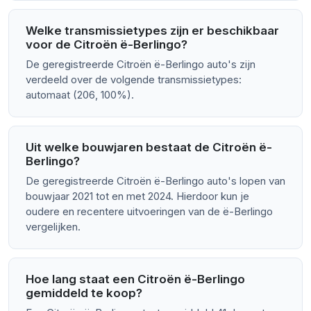
Welke transmissietypes zijn er beschikbaar
voor de Citroën ë-Berlingo?
De geregistreerde Citroën ë-Berlingo auto's zijn
verdeeld over de volgende transmissietypes:
automaat (206, 100%).
Uit welke bouwjaren bestaat de Citroën ë-
Berlingo?
De geregistreerde Citroën ë-Berlingo auto's lopen van
bouwjaar 2021 tot en met 2024. Hierdoor kun je
oudere en recentere uitvoeringen van de ë-Berlingo
vergelijken.
Hoe lang staat een Citroën ë-Berlingo
gemiddeld te koop?