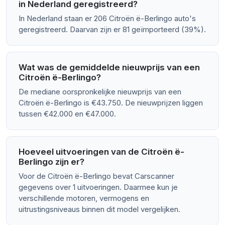
in Nederland geregistreerd?
In Nederland staan er 206 Citroën ë-Berlingo auto's
geregistreerd. Daarvan zijn er 81 geïmporteerd (39%).
Wat was de gemiddelde nieuwprijs van een
Citroën ë-Berlingo?
De mediane oorspronkelijke nieuwprijs van een
Citroën ë-Berlingo is €43.750. De nieuwprijzen liggen
tussen €42.000 en €47.000.
Hoeveel uitvoeringen van de Citroën ë-
Berlingo zijn er?
Voor de Citroën ë-Berlingo bevat Carscanner
gegevens over 1 uitvoeringen. Daarmee kun je
verschillende motoren, vermogens en
uitrustingsniveaus binnen dit model vergelijken.