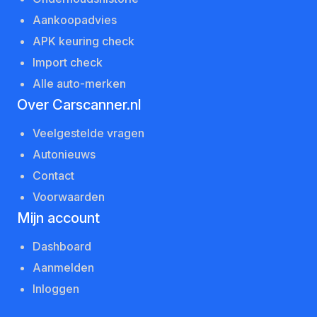
Aankoopadvies
APK keuring check
Import check
Alle auto-merken
Over Carscanner.nl
Veelgestelde vragen
Autonieuws
Contact
Voorwaarden
Mijn account
Dashboard
Aanmelden
Inloggen