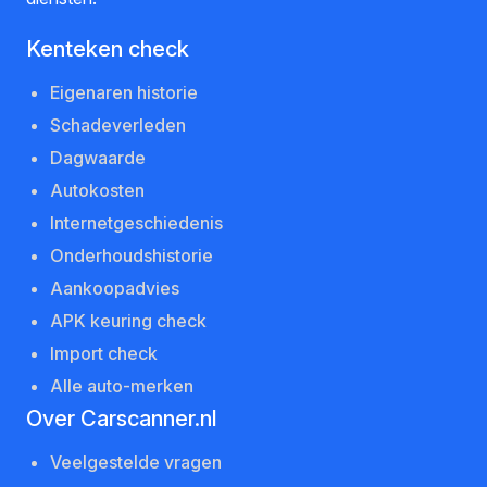
Kenteken check
Eigenaren historie
Schadeverleden
Dagwaarde
Autokosten
Internetgeschiedenis
Onderhoudshistorie
Aankoopadvies
APK keuring check
Import check
Alle auto-merken
Over Carscanner.nl
Veelgestelde vragen