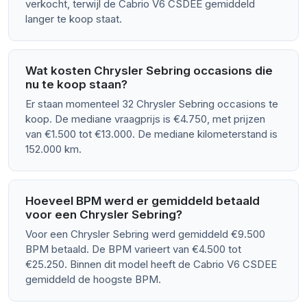
verkocht, terwijl de Cabrio V6 CSDEE gemiddeld
langer te koop staat.
Wat kosten Chrysler Sebring occasions die
nu te koop staan?
Er staan momenteel 32 Chrysler Sebring occasions te
koop. De mediane vraagprijs is €4.750, met prijzen
van €1.500 tot €13.000. De mediane kilometerstand is
152.000 km.
Hoeveel BPM werd er gemiddeld betaald
voor een Chrysler Sebring?
Voor een Chrysler Sebring werd gemiddeld €9.500
BPM betaald. De BPM varieert van €4.500 tot
€25.250. Binnen dit model heeft de Cabrio V6 CSDEE
gemiddeld de hoogste BPM.