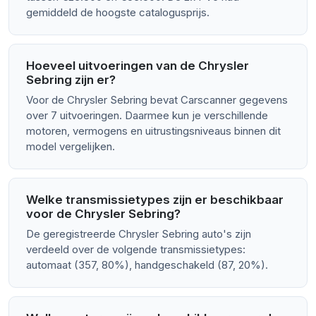
gemiddeld de hoogste catalogusprijs.
Hoeveel uitvoeringen van de Chrysler
Sebring zijn er?
Voor de Chrysler Sebring bevat Carscanner gegevens
over 7 uitvoeringen. Daarmee kun je verschillende
motoren, vermogens en uitrustingsniveaus binnen dit
model vergelijken.
Welke transmissietypes zijn er beschikbaar
voor de Chrysler Sebring?
De geregistreerde Chrysler Sebring auto's zijn
verdeeld over de volgende transmissietypes:
automaat (357, 80%), handgeschakeld (87, 20%).