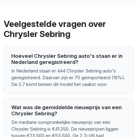
Veelgestelde vragen over
Chrysler Sebring
Hoeveel Chrysler Sebring auto's staan er in
Nederland geregistreerd?
In Nederland staan er 444 Chrysler Sebring auto's
geregistreerd. Daarvan zijn er 70 geïmporteerd (16%).
De 2.7 komt binnen dit model het vaakst voor.
Wat was de gemiddelde nieuwprijs van een
Chrysler Sebring?
De mediane oorspronkelijke nieuwprijs van een
Chrysler Sebring is €41.250. De nieuwprijzen liggen
tussen €23.500 en €53.500. De 2.7i-V6 had