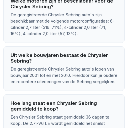
Welke motoren zijn er beschikbaar voor de
Chrysler Sebring?
De geregistreerde Chrysler Sebring auto's zijn
beschikbaar met de volgende motorconfiguraties: 6-
cilinder 2,7 liter (316, 71%), 4-cilinder 2,0 liter (71,
16%), 4-cilinder 2,0 liter (57, 13%).
Uit welke bouwjaren bestaat de Chrysler
Sebring?
De geregistreerde Chrysler Sebring auto's lopen van
bouwjaar 2001 tot en met 2010. Hierdoor kun je oudere
en recentere uitvoeringen van de Sebring vergelijken.
Hoe lang staat een Chrysler Sebring
gemiddeld te koop?
Een Chrysler Sebring staat gemiddeld 36 dagen te
koop. De 2.7i-V6 LE wordt gemiddeld het snelst