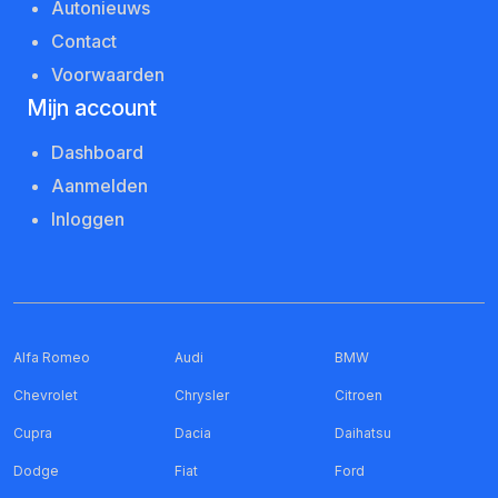
Autonieuws
Contact
Voorwaarden
Mijn account
Dashboard
Aanmelden
Inloggen
Alfa Romeo
Audi
BMW
Chevrolet
Chrysler
Citroen
Cupra
Dacia
Daihatsu
Dodge
Fiat
Ford