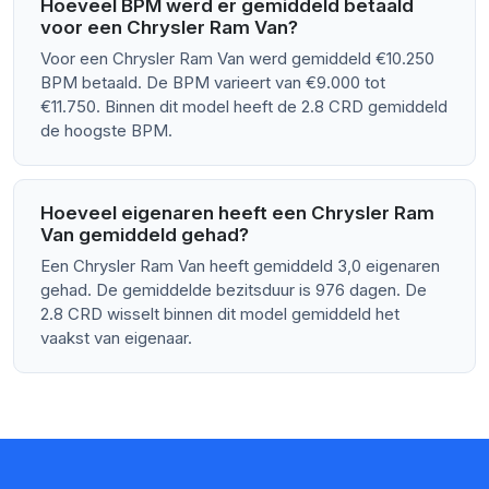
Hoeveel BPM werd er gemiddeld betaald
voor een Chrysler Ram Van?
Voor een Chrysler Ram Van werd gemiddeld €10.250
BPM betaald. De BPM varieert van €9.000 tot
€11.750. Binnen dit model heeft de 2.8 CRD gemiddeld
de hoogste BPM.
Hoeveel eigenaren heeft een Chrysler Ram
Van gemiddeld gehad?
Een Chrysler Ram Van heeft gemiddeld 3,0 eigenaren
gehad. De gemiddelde bezitsduur is 976 dagen. De
2.8 CRD wisselt binnen dit model gemiddeld het
vaakst van eigenaar.