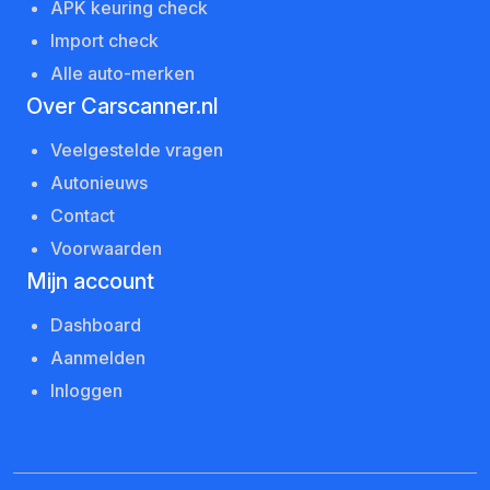
APK keuring check
Import check
Alle auto-merken
Over Carscanner.nl
Veelgestelde vragen
Autonieuws
Contact
Voorwaarden
Mijn account
Dashboard
Aanmelden
Inloggen