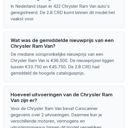
In Nederland staan er 422 Chrysler Ram Van auto's
geregistreerd. De 2.8 CRD komt binnen dit model het
vaakst voor.
Wat was de gemiddelde nieuwprijs van een
Chrysler Ram Van?
De mediane oorspronkelijke nieuwprijs van een
Chrysler Ram Van is €36.500. De nieuwprijzen liggen
tussen €33.750 en €45.750. De 2.8 CRD had
gemiddeld de hoogste catalogusprijs.
Hoeveel uitvoeringen van de Chrysler Ram
Van zijn er?
Voor de Chrysler Ram Van bevat Carscanner
gegevens over 2 uitvoeringen. Daarmee kun je
verschillende motoren, vermogens en
uitrustingsniveaus binnen dit model vergelijken.