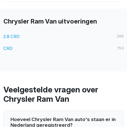
Chrysler Ram Van uitvoeringen
2.8 CRD
269
CRD
153
Veelgestelde vragen over
Chrysler Ram Van
Hoeveel Chrysler Ram Van auto's staan er in
Nederland geregistreerd?