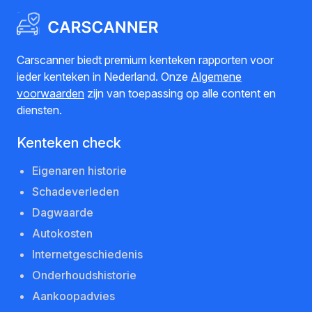
Carscanner biedt premium kenteken rapporten voor
ieder kenteken in Nederland. Onze
Algemene
voorwaarden
zijn van toepassing op alle content en
diensten.
Kenteken check
Eigenaren historie
Schadeverleden
Dagwaarde
Autokosten
Internetgeschiedenis
Onderhoudshistorie
Aankoopadvies