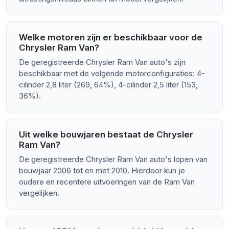
Welke motoren zijn er beschikbaar voor de
Chrysler Ram Van?
De geregistreerde Chrysler Ram Van auto's zijn
beschikbaar met de volgende motorconfiguraties: 4-
cilinder 2,8 liter (269, 64%), 4-cilinder 2,5 liter (153,
36%).
Uit welke bouwjaren bestaat de Chrysler
Ram Van?
De geregistreerde Chrysler Ram Van auto's lopen van
bouwjaar 2006 tot en met 2010. Hierdoor kun je
oudere en recentere uitvoeringen van de Ram Van
vergelijken.