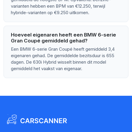
varianten hebben een BPM van €12.250, terwijl
hybride-varianten op €9.250 uitkomen.
Hoeveel eigenaren heeft een BMW 6-serie
Gran Coupé gemiddeld gehad?
Een BMW 6-serie Gran Coupé heeft gemiddeld 3,4
eigenaren gehad. De gemiddelde bezitsduur is 655
dagen. De 630i Hybrid wisselt binnen dit model
gemiddeld het vaakst van eigenaar.