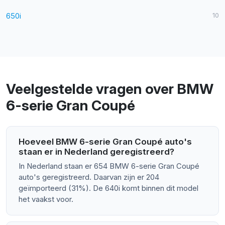
650i
10
Veelgestelde vragen over BMW
6-serie Gran Coupé
Hoeveel BMW 6-serie Gran Coupé auto's
staan er in Nederland geregistreerd?
In Nederland staan er 654 BMW 6-serie Gran Coupé
auto's geregistreerd. Daarvan zijn er 204
geïmporteerd (31%). De 640i komt binnen dit model
het vaakst voor.