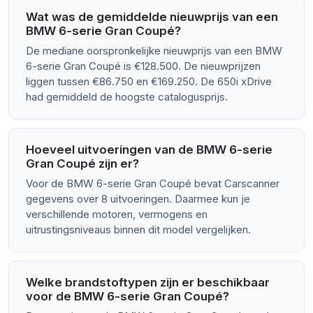
Wat was de gemiddelde nieuwprijs van een
BMW 6-serie Gran Coupé?
De mediane oorspronkelijke nieuwprijs van een BMW
6-serie Gran Coupé is €128.500. De nieuwprijzen
liggen tussen €86.750 en €169.250. De 650i xDrive
had gemiddeld de hoogste catalogusprijs.
Hoeveel uitvoeringen van de BMW 6-serie
Gran Coupé zijn er?
Voor de BMW 6-serie Gran Coupé bevat Carscanner
gegevens over 8 uitvoeringen. Daarmee kun je
verschillende motoren, vermogens en
uitrustingsniveaus binnen dit model vergelijken.
Welke brandstoftypen zijn er beschikbaar
voor de BMW 6-serie Gran Coupé?