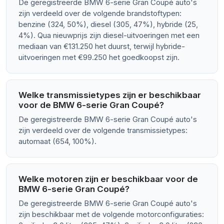
De geregistreerde BMW 6-serie Gran Coupé auto's
zijn verdeeld over de volgende brandstoftypen:
benzine (324, 50%), diesel (305, 47%), hybride (25,
4%). Qua nieuwprijs zijn diesel-uitvoeringen met een
mediaan van €131.250 het duurst, terwijl hybride-
uitvoeringen met €99.250 het goedkoopst zijn.
Welke transmissietypes zijn er beschikbaar
voor de BMW 6-serie Gran Coupé?
De geregistreerde BMW 6-serie Gran Coupé auto's
zijn verdeeld over de volgende transmissietypes:
automaat (654, 100%).
Welke motoren zijn er beschikbaar voor de
BMW 6-serie Gran Coupé?
De geregistreerde BMW 6-serie Gran Coupé auto's
zijn beschikbaar met de volgende motorconfiguraties: