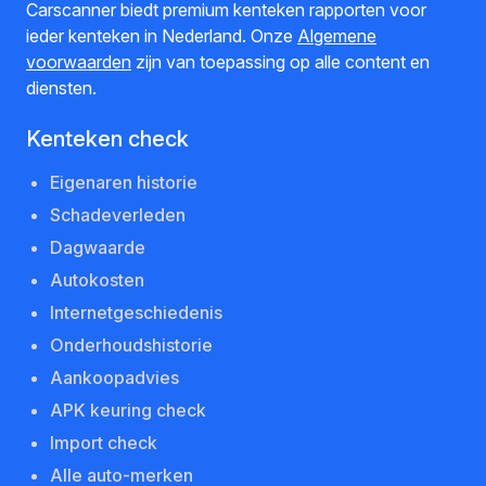
Carscanner biedt premium kenteken rapporten voor
ieder kenteken in Nederland. Onze
Algemene
voorwaarden
zijn van toepassing op alle content en
diensten.
Kenteken check
Eigenaren historie
Schadeverleden
Dagwaarde
Autokosten
Internetgeschiedenis
Onderhoudshistorie
Aankoopadvies
APK keuring check
Import check
Alle auto-merken