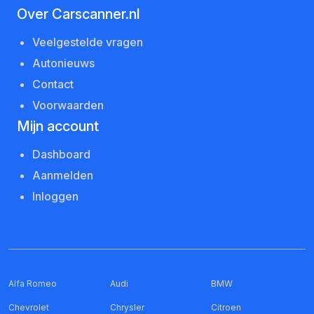
Over Carscanner.nl
Veelgestelde vragen
Autonieuws
Contact
Voorwaarden
Mijn account
Dashboard
Aanmelden
Inloggen
Alfa Romeo
Audi
BMW
Chevrolet
Chrysler
Citroen