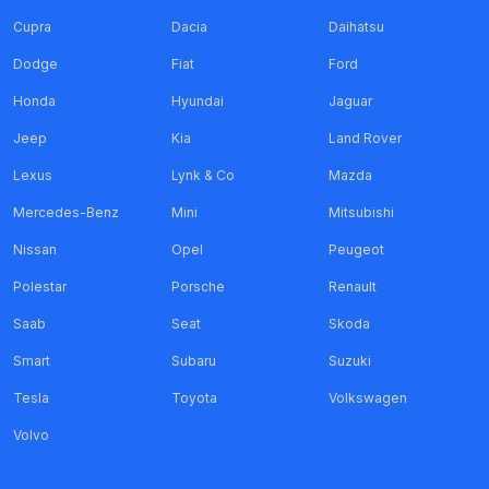
Cupra
Dacia
Daihatsu
Dodge
Fiat
Ford
Honda
Hyundai
Jaguar
Jeep
Kia
Land Rover
Lexus
Lynk & Co
Mazda
Mercedes-Benz
Mini
Mitsubishi
Nissan
Opel
Peugeot
Polestar
Porsche
Renault
Saab
Seat
Skoda
Smart
Subaru
Suzuki
Tesla
Toyota
Volkswagen
Volvo