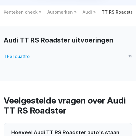
Kenteken check
Automerken
Audi
TT RS Roadster
Audi TT RS Roadster uitvoeringen
TFSI quattro
19
Veelgestelde vragen over Audi
TT RS Roadster
Hoeveel Audi TT RS Roadster auto's staan