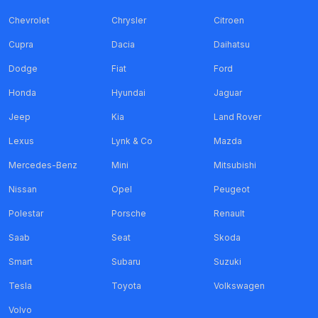
Chevrolet
Chrysler
Citroen
Cupra
Dacia
Daihatsu
Dodge
Fiat
Ford
Honda
Hyundai
Jaguar
Jeep
Kia
Land Rover
Lexus
Lynk & Co
Mazda
Mercedes-Benz
Mini
Mitsubishi
Nissan
Opel
Peugeot
Polestar
Porsche
Renault
Saab
Seat
Skoda
Smart
Subaru
Suzuki
Tesla
Toyota
Volkswagen
Volvo