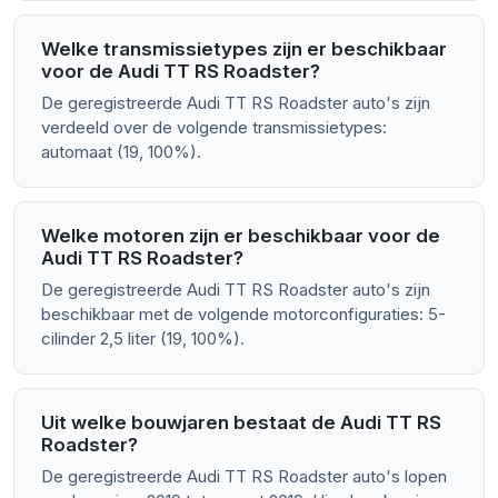
Welke transmissietypes zijn er beschikbaar
voor de Audi TT RS Roadster?
De geregistreerde Audi TT RS Roadster auto's zijn
verdeeld over de volgende transmissietypes:
automaat (19, 100%).
Welke motoren zijn er beschikbaar voor de
Audi TT RS Roadster?
De geregistreerde Audi TT RS Roadster auto's zijn
beschikbaar met de volgende motorconfiguraties: 5-
cilinder 2,5 liter (19, 100%).
Uit welke bouwjaren bestaat de Audi TT RS
Roadster?
De geregistreerde Audi TT RS Roadster auto's lopen