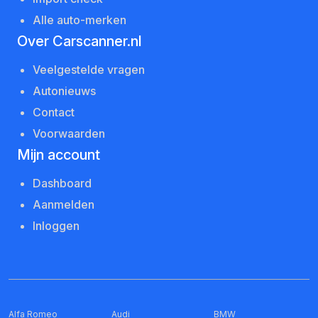
Alle auto-merken
Over Carscanner.nl
Veelgestelde vragen
Autonieuws
Contact
Voorwaarden
Mijn account
Dashboard
Aanmelden
Inloggen
Alfa Romeo
Audi
BMW