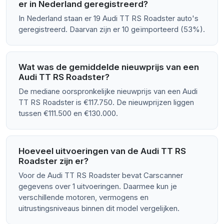
er in Nederland geregistreerd?
In Nederland staan er 19 Audi TT RS Roadster auto's
geregistreerd. Daarvan zijn er 10 geïmporteerd (53%).
Wat was de gemiddelde nieuwprijs van een
Audi TT RS Roadster?
De mediane oorspronkelijke nieuwprijs van een Audi
TT RS Roadster is €117.750. De nieuwprijzen liggen
tussen €111.500 en €130.000.
Hoeveel uitvoeringen van de Audi TT RS
Roadster zijn er?
Voor de Audi TT RS Roadster bevat Carscanner
gegevens over 1 uitvoeringen. Daarmee kun je
verschillende motoren, vermogens en
uitrustingsniveaus binnen dit model vergelijken.