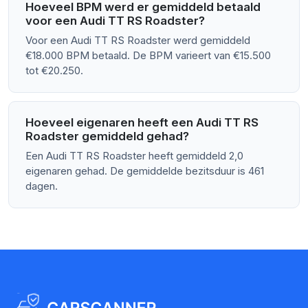
Hoeveel BPM werd er gemiddeld betaald
voor een Audi TT RS Roadster?
Voor een Audi TT RS Roadster werd gemiddeld
€18.000 BPM betaald. De BPM varieert van €15.500
tot €20.250.
Hoeveel eigenaren heeft een Audi TT RS
Roadster gemiddeld gehad?
Een Audi TT RS Roadster heeft gemiddeld 2,0
eigenaren gehad. De gemiddelde bezitsduur is 461
dagen.