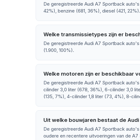
De geregistreerde Audi A7 Sportback auto's 
42%), benzine (681, 36%), diesel (421, 22%)
Welke transmissietypes zijn er besc
De geregistreerde Audi A7 Sportback auto's 
(1.900, 100%).
Welke motoren zijn er beschikbaar v
De geregistreerde Audi A7 Sportback auto's 
cilinder 3,0 liter (678, 36%), 6-cilinder 3,0 lit
(135, 7%), 4-cilinder 1,8 liter (73, 4%), 8-cilin
Uit welke bouwjaren bestaat de Aud
De geregistreerde Audi A7 Sportback auto's 
oudere en recentere uitvoeringen van de A7 