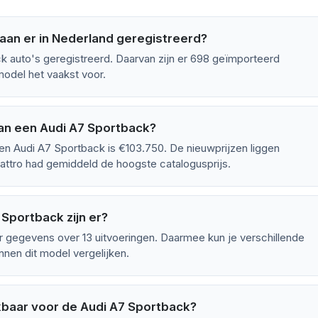
aan er in Nederland geregistreerd?
ck auto's geregistreerd. Daarvan zijn er 698 geïmporteerd
model het vaakst voor.
an een Audi A7 Sportback?
en Audi A7 Sportback is €103.750. De nieuwprijzen liggen
attro had gemiddeld de hoogste catalogusprijs.
Sportback zijn er?
 gegevens over 13 uitvoeringen. Daarmee kun je verschillende
nen dit model vergelijken.
kbaar voor de Audi A7 Sportback?