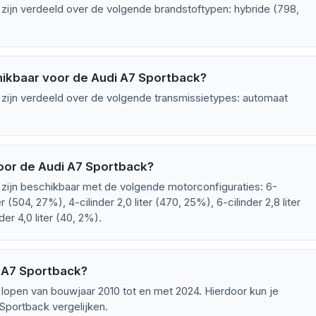
zijn verdeeld over de volgende brandstoftypen: hybride (798,
.
hikbaar voor de Audi A7 Sportback?
zijn verdeeld over de volgende transmissietypes: automaat
oor de Audi A7 Sportback?
zijn beschikbaar met de volgende motorconfiguraties: 6-
er (504, 27%), 4-cilinder 2,0 liter (470, 25%), 6-cilinder 2,8 liter
der 4,0 liter (40, 2%).
i A7 Sportback?
lopen van bouwjaar 2010 tot en met 2024. Hierdoor kun je
Sportback vergelijken.