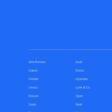
Alfa Romeo
Audi
Cupra
Dacia
Honda
Hyundai
Lexus
Lynk & Co
Nissan
Opel
Saab
Seat