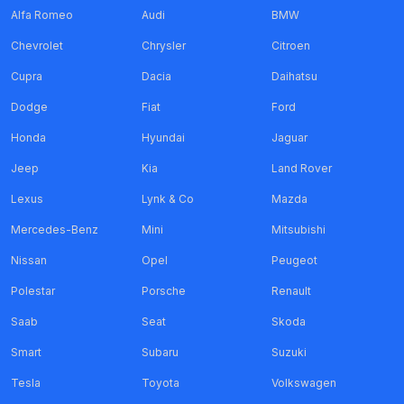
Alfa Romeo
Audi
BMW
Chevrolet
Chrysler
Citroen
Cupra
Dacia
Daihatsu
Dodge
Fiat
Ford
Honda
Hyundai
Jaguar
Jeep
Kia
Land Rover
Lexus
Lynk & Co
Mazda
Mercedes-Benz
Mini
Mitsubishi
Nissan
Opel
Peugeot
Polestar
Porsche
Renault
Saab
Seat
Skoda
Smart
Subaru
Suzuki
Tesla
Toyota
Volkswagen