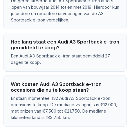
De geregistreerde Audi A3 Sportback e-tron auto's
lopen van bouwjaar 2014 tot en met 2019. Hierdoor kun
je oudere en recentere uitvoeringen van de A3
Sportback e-tron vergelijken.
Hoe lang staat een Audi A3 Sportback e-tron
gemiddeld te koop?
Een Audi A3 Sportback e-tron staat gemiddeld 27
dagen te koop.
Wat kosten Audi A3 Sportback e-tron
occasions die nu te koop staan?
Er staan momenteel 132 Audi A3 Sportback e-tron
occasions te koop. De mediane vraagprijs is €12.000,
met prijzen van €7.500 tot €21.750. De mediane
kilometerstand is 183.750 km.