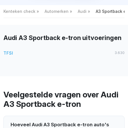
Kenteken check
Automerken
Audi
A3 Sportback e-
Audi A3 Sportback e-tron uitvoeringen
TFSI
3.630
Veelgestelde vragen over Audi
A3 Sportback e-tron
Hoeveel Audi A3 Sportback e-tron auto's