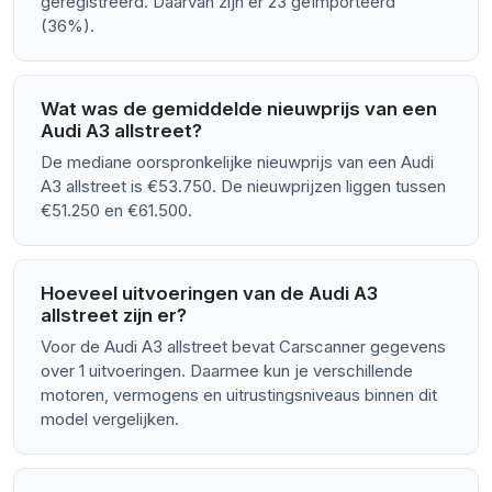
geregistreerd. Daarvan zijn er 23 geïmporteerd
(36%).
Wat was de gemiddelde nieuwprijs van een
Audi A3 allstreet?
De mediane oorspronkelijke nieuwprijs van een Audi
A3 allstreet is €53.750. De nieuwprijzen liggen tussen
€51.250 en €61.500.
Hoeveel uitvoeringen van de Audi A3
allstreet zijn er?
Voor de Audi A3 allstreet bevat Carscanner gegevens
over 1 uitvoeringen. Daarmee kun je verschillende
motoren, vermogens en uitrustingsniveaus binnen dit
model vergelijken.