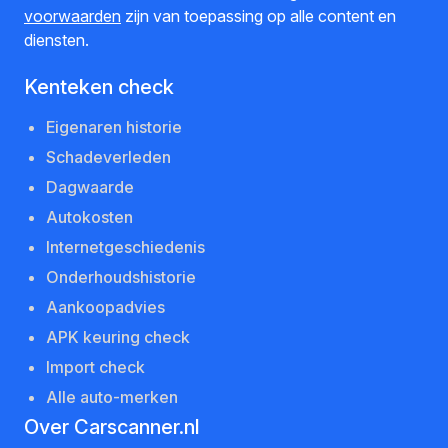
voorwaarden
zijn van toepassing op alle content en
diensten.
Kenteken check
Eigenaren historie
Schadeverleden
Dagwaarde
Autokosten
Internetgeschiedenis
Onderhoudshistorie
Aankoopadvies
APK keuring check
Import check
Alle auto-merken
Over Carscanner.nl