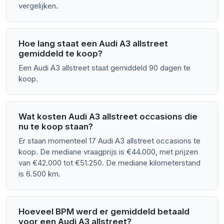
vergelijken.
Hoe lang staat een Audi A3 allstreet
gemiddeld te koop?
Een Audi A3 allstreet staat gemiddeld 90 dagen te
koop.
Wat kosten Audi A3 allstreet occasions die
nu te koop staan?
Er staan momenteel 17 Audi A3 allstreet occasions te
koop. De mediane vraagprijs is €44.000, met prijzen
van €42.000 tot €51.250. De mediane kilometerstand
is 6.500 km.
Hoeveel BPM werd er gemiddeld betaald
voor een Audi A3 allstreet?