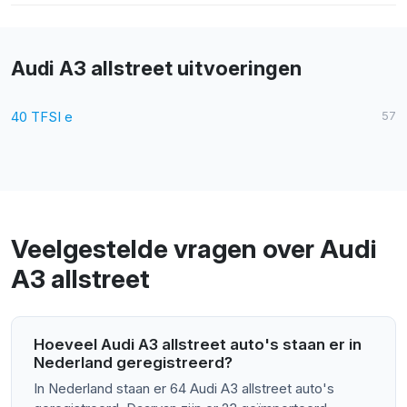
Audi A3 allstreet uitvoeringen
40 TFSI e
57
Veelgestelde vragen over Audi
A3 allstreet
Hoeveel Audi A3 allstreet auto's staan er in
Nederland geregistreerd?
In Nederland staan er 64 Audi A3 allstreet auto's