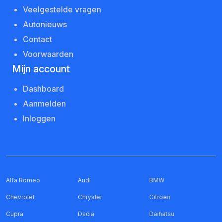
Veelgestelde vragen
Autonieuws
Contact
Voorwaarden
Mijn account
Dashboard
Aanmelden
Inloggen
Alfa Romeo
Audi
BMW
Chevrolet
Chrysler
Citroen
Cupra
Dacia
Daihatsu