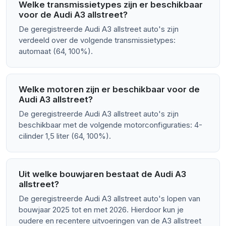
Welke transmissietypes zijn er beschikbaar
voor de Audi A3 allstreet?
De geregistreerde Audi A3 allstreet auto's zijn
verdeeld over de volgende transmissietypes:
automaat (64, 100%).
Welke motoren zijn er beschikbaar voor de
Audi A3 allstreet?
De geregistreerde Audi A3 allstreet auto's zijn
beschikbaar met de volgende motorconfiguraties: 4-
cilinder 1,5 liter (64, 100%).
Uit welke bouwjaren bestaat de Audi A3
allstreet?
De geregistreerde Audi A3 allstreet auto's lopen van
bouwjaar 2025 tot en met 2026. Hierdoor kun je
oudere en recentere uitvoeringen van de A3 allstreet