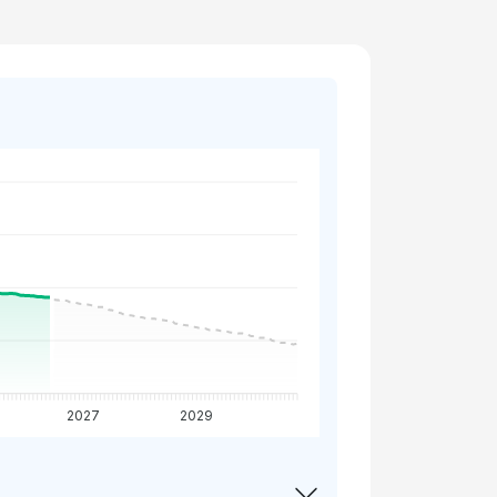
2027
2029