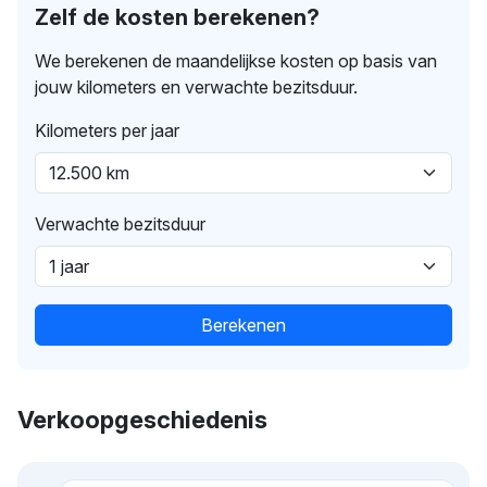
Zelf de kosten berekenen?
We berekenen de maandelijkse kosten op basis van
jouw kilometers en verwachte bezitsduur.
Kilometers per jaar
Verwachte bezitsduur
Berekenen
Verkoopgeschiedenis