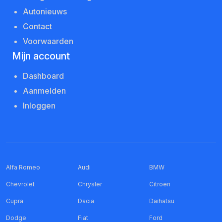
Autonieuws
Contact
Voorwaarden
Mijn account
Dashboard
Aanmelden
Inloggen
Alfa Romeo
Audi
BMW
Chevrolet
Chrysler
Citroen
Cupra
Dacia
Daihatsu
Dodge
Fiat
Ford