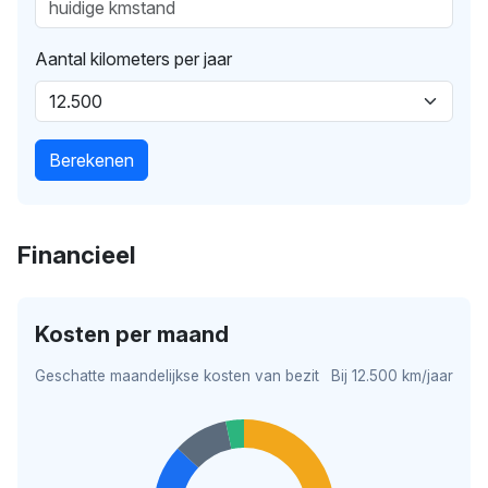
Aantal kilometers per jaar
Berekenen
Financieel
Kosten per maand
Geschatte maandelijkse kosten van bezit
Bij 12.500 km/jaar