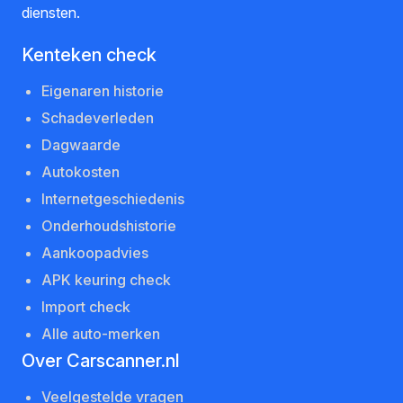
diensten.
Kenteken check
Eigenaren historie
Schadeverleden
Dagwaarde
Autokosten
Internetgeschiedenis
Onderhoudshistorie
Aankoopadvies
APK keuring check
Import check
Alle auto-merken
Over Carscanner.nl
Veelgestelde vragen