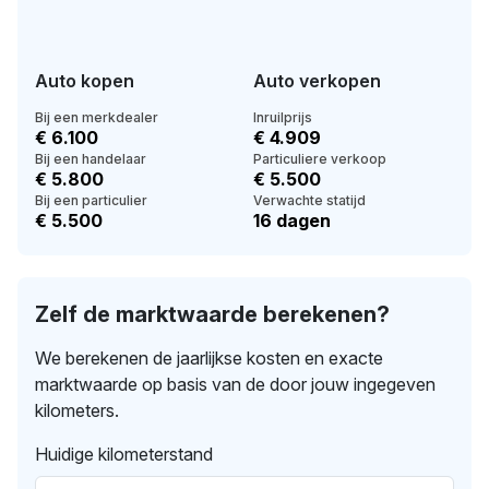
Auto kopen
Auto verkopen
Bij een merkdealer
Inruilprijs
€ 6.100
€ 4.909
Bij een handelaar
Particuliere verkoop
€ 5.800
€ 5.500
Bij een particulier
Verwachte statijd
€ 5.500
16 dagen
Zelf de marktwaarde berekenen?
We berekenen de jaarlijkse kosten en exacte
marktwaarde op basis van de door jouw ingegeven
kilometers.
Huidige kilometerstand