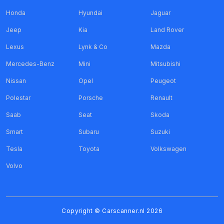
Honda
Hyundai
Jaguar
Jeep
Kia
Land Rover
Lexus
Lynk & Co
Mazda
Mercedes-Benz
Mini
Mitsubishi
Nissan
Opel
Peugeot
Polestar
Porsche
Renault
Saab
Seat
Skoda
Smart
Subaru
Suzuki
Tesla
Toyota
Volkswagen
Volvo
Copyright ©
Carscanner.nl
2026