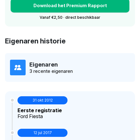
Download het Premium Rapport
Vanaf €2,50 · direct beschikbaar
Eigenaren historie
Eigenaren
3 recente eigenaren
31 okt 2012
Eerste registratie
Ford Fiesta
12 jul 2017