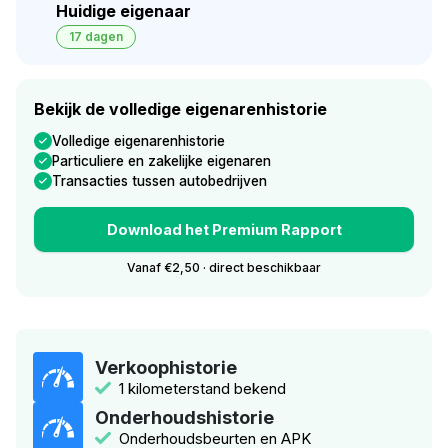
Huidige eigenaar
17 dagen
Bekijk de volledige eigenarenhistorie
Volledige eigenarenhistorie
Particuliere en zakelijke eigenaren
Transacties tussen autobedrijven
Download het Premium Rapport
Vanaf €2,50 · direct beschikbaar
Verkoophistorie
1 kilometerstand bekend
Onderhoudshistorie
Onderhoudsbeurten en APK