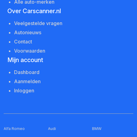
Alle auto-merken
Over Carscanner.nl
Veelgestelde vragen
Autonieuws
Contact
Voorwaarden
Mijn account
Dashboard
Aanmelden
Inloggen
Alfa Romeo
Audi
BMW