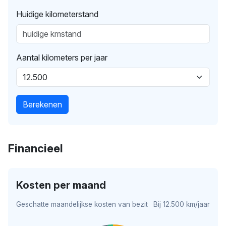
Huidige kilometerstand
Aantal kilometers per jaar
Berekenen
Financieel
Kosten per maand
Geschatte maandelijkse kosten van bezit
Bij 12.500 km/jaar