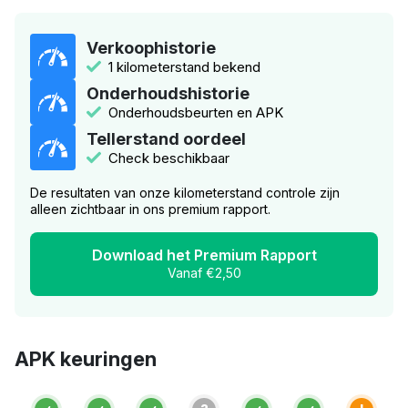
Verkoophistorie
1 kilometerstand bekend
Onderhoudshistorie
Onderhoudsbeurten en APK
Tellerstand oordeel
Check beschikbaar
De resultaten van onze kilometerstand controle zijn
alleen zichtbaar in ons premium rapport.
Download het Premium Rapport
Vanaf €2,50
APK keuringen