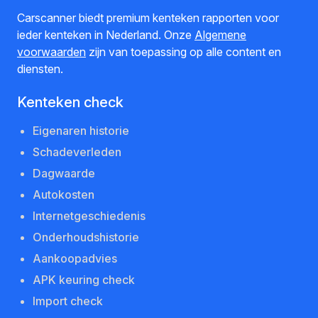
Carscanner biedt premium kenteken rapporten voor
ieder kenteken in Nederland. Onze
Algemene
voorwaarden
zijn van toepassing op alle content en
diensten.
Kenteken check
Eigenaren historie
Schadeverleden
Dagwaarde
Autokosten
Internetgeschiedenis
Onderhoudshistorie
Aankoopadvies
APK keuring check
Import check