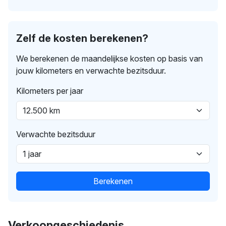
Zelf de kosten berekenen?
We berekenen de maandelijkse kosten op basis van
jouw kilometers en verwachte bezitsduur.
Kilometers per jaar
Verwachte bezitsduur
Berekenen
Verkoopgeschiedenis