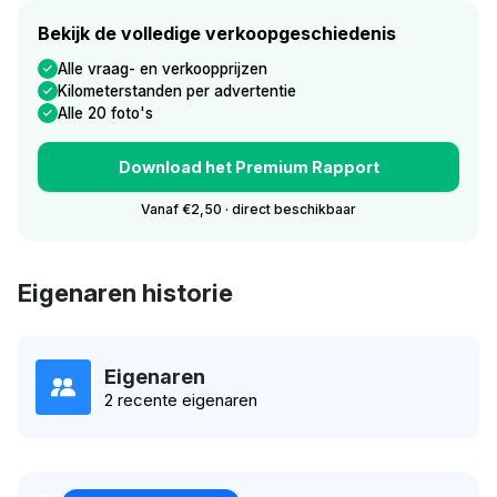
Bekijk de volledige verkoopgeschiedenis
Alle vraag- en verkoopprijzen
Kilometerstanden per advertentie
Alle 20 foto's
Download het Premium Rapport
Vanaf €2,50 · direct beschikbaar
Eigenaren historie
Eigenaren
2 recente eigenaren