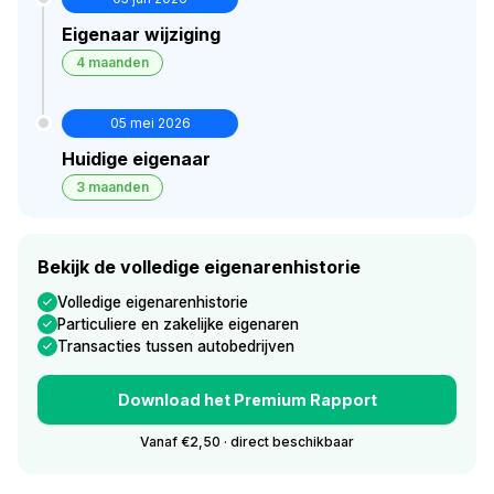
Eigenaar wijziging
4 maanden
05 mei 2026
Huidige eigenaar
3 maanden
Bekijk de volledige eigenarenhistorie
Volledige eigenarenhistorie
Particuliere en zakelijke eigenaren
Transacties tussen autobedrijven
Download het Premium Rapport
Vanaf €2,50 · direct beschikbaar