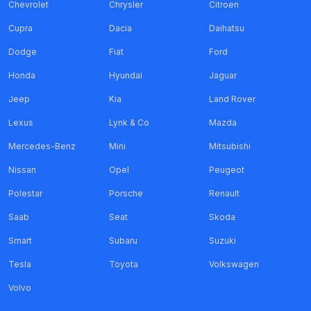
Chevrolet
Chrysler
Citroen
Cupra
Dacia
Daihatsu
Dodge
Fiat
Ford
Honda
Hyundai
Jaguar
Jeep
Kia
Land Rover
Lexus
Lynk & Co
Mazda
Mercedes-Benz
Mini
Mitsubishi
Nissan
Opel
Peugeot
Polestar
Porsche
Renault
Saab
Seat
Skoda
Smart
Subaru
Suzuki
Tesla
Toyota
Volkswagen
Volvo