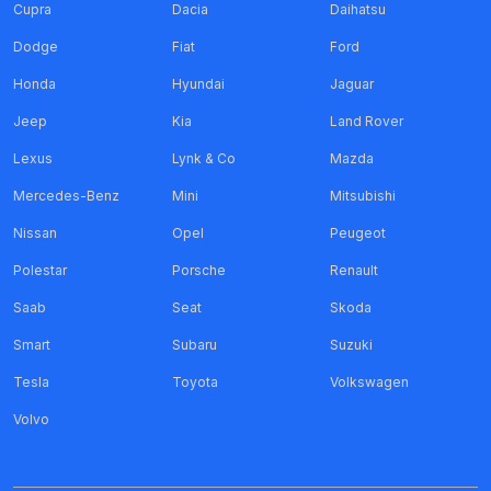
Cupra
Dacia
Daihatsu
Dodge
Fiat
Ford
Honda
Hyundai
Jaguar
Jeep
Kia
Land Rover
Lexus
Lynk & Co
Mazda
Mercedes-Benz
Mini
Mitsubishi
Nissan
Opel
Peugeot
Polestar
Porsche
Renault
Saab
Seat
Skoda
Smart
Subaru
Suzuki
Tesla
Toyota
Volkswagen
Volvo