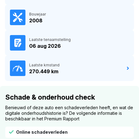
Bouwjaar
2008
Laatste tenaamstelling
06 aug 2026
Laatste kmstand
270.449 km
Schade & onderhoud check
Benieuwd of deze auto een schadeverleden heeft, en wat de
digitale onderhoudshistorie is? De volgende informatie is
beschikbaar in het Premium Rapport
Online schadeverleden