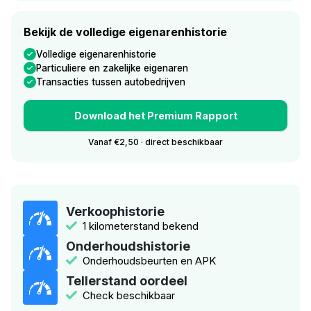
Bekijk de volledige eigenarenhistorie
Volledige eigenarenhistorie
Particuliere en zakelijke eigenaren
Transacties tussen autobedrijven
Download het Premium Rapport
Vanaf €2,50 · direct beschikbaar
Verkoophistorie
1 kilometerstand bekend
Onderhoudshistorie
Onderhoudsbeurten en APK
Tellerstand oordeel
Check beschikbaar