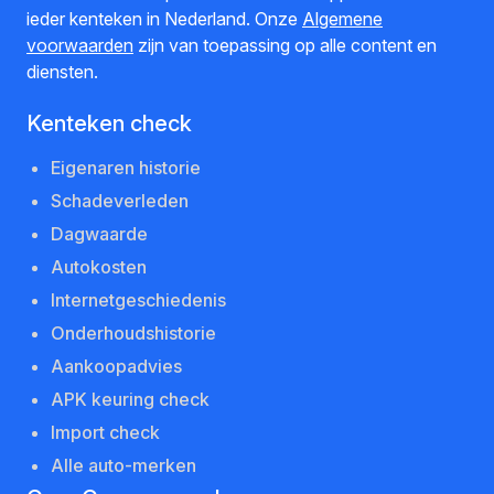
ieder kenteken in Nederland. Onze
Algemene
voorwaarden
zijn van toepassing op alle content en
diensten.
Kenteken check
Eigenaren historie
Schadeverleden
Dagwaarde
Autokosten
Internetgeschiedenis
Onderhoudshistorie
Aankoopadvies
APK keuring check
Import check
Alle auto-merken