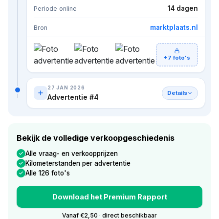
14 dagen
Periode online
marktplaats.nl
Bron
+7 foto's
27 JAN 2026
Details
Advertentie #4
Bekijk de volledige verkoopgeschiedenis
Alle vraag- en verkoopprijzen
Kilometerstanden per advertentie
Alle 126 foto's
Download het Premium Rapport
Vanaf €2,50 · direct beschikbaar