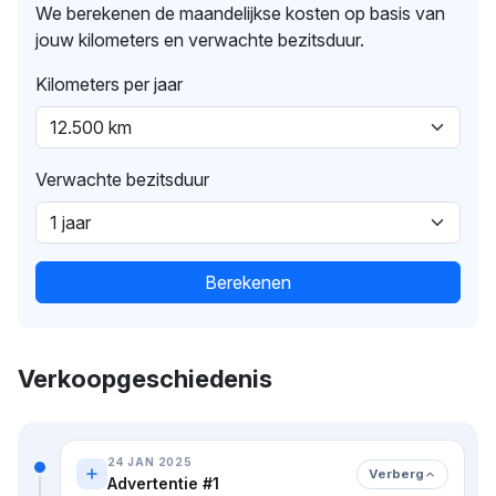
We berekenen de maandelijkse kosten op basis van
jouw kilometers en verwachte bezitsduur.
Kilometers per jaar
Verwachte bezitsduur
Berekenen
Verkoopgeschiedenis
24 JAN 2025
Verberg
Advertentie #1