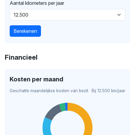
Aantal kilometers per jaar
Berekenen
Financieel
Kosten per maand
Geschatte maandelijkse kosten van bezit
Bij 12.500 km/jaar