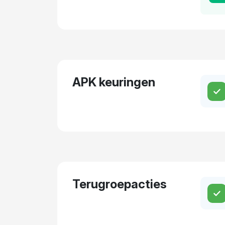
APK keuringen
Terugroepacties