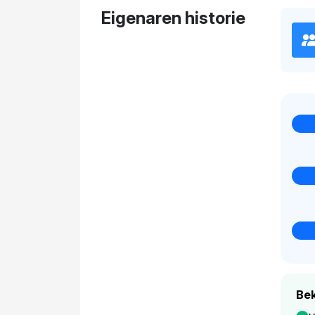
Eigenaren historie
Bek