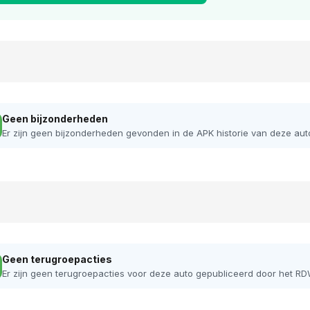
Geen bijzonderheden
Er zijn geen bijzonderheden gevonden in de APK historie van deze aut
Geen terugroepacties
Er zijn geen terugroepacties voor deze auto gepubliceerd door het RD