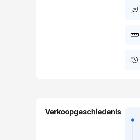
Verkoopgeschiedenis