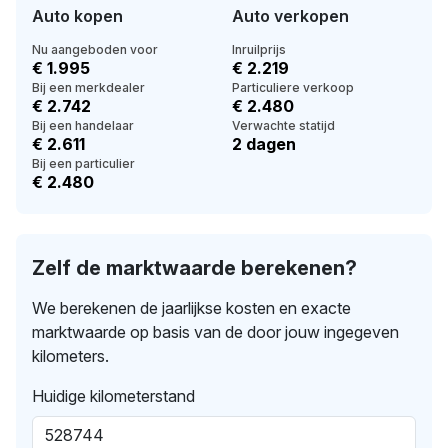
Auto kopen
Auto verkopen
Nu aangeboden voor
Inruilprijs
€ 1.995
€ 2.219
Bij een merkdealer
Particuliere verkoop
€ 2.742
€ 2.480
Bij een handelaar
Verwachte statijd
€ 2.611
2 dagen
Bij een particulier
€ 2.480
Zelf de marktwaarde berekenen?
We berekenen de jaarlijkse kosten en exacte
marktwaarde op basis van de door jouw ingegeven
kilometers.
Huidige kilometerstand