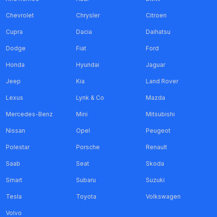
Chevrolet
Chrysler
Citroen
Cupra
Dacia
Daihatsu
Dodge
Fiat
Ford
Honda
Hyundai
Jaguar
Jeep
Kia
Land Rover
Lexus
Lynk & Co
Mazda
Mercedes-Benz
Mini
Mitsubishi
Nissan
Opel
Peugeot
Polestar
Porsche
Renault
Saab
Seat
Skoda
Smart
Subaru
Suzuki
Tesla
Toyota
Volkswagen
Volvo