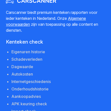
Carscanner biedt premium kenteken rapporten voor
ieder kenteken in Nederland. Onze
Algemene
voorwaarden
zijn van toepassing op alle content en
diensten.
Kenteken check
Eigenaren historie
Schadeverleden
Dagwaarde
Autokosten
Internetgeschiedenis
Onderhoudshistorie
Aankoopadvies
APK keuring check