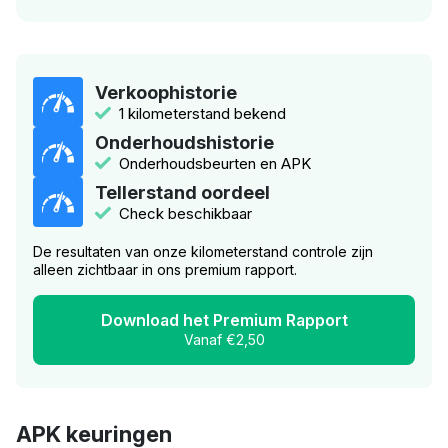
Verkoophistorie
1 kilometerstand bekend
Onderhoudshistorie
Onderhoudsbeurten en APK
Tellerstand oordeel
Check beschikbaar
De resultaten van onze kilometerstand controle zijn
alleen zichtbaar in ons premium rapport.
Download het Premium Rapport
Vanaf €2,50
APK keuringen