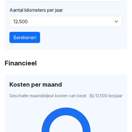
Aantal kilometers per jaar
Berekenen
Financieel
Kosten per maand
Geschatte maandelijkse kosten van bezit
Bij 12.500 km/jaar