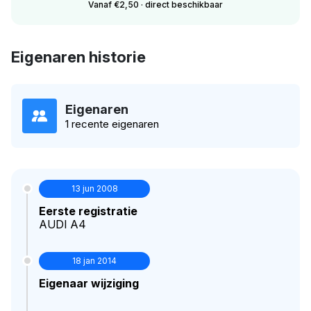
Vanaf €2,50 · direct beschikbaar
Eigenaren historie
Eigenaren
1 recente eigenaren
13 jun 2008
Eerste registratie
AUDI A4
18 jan 2014
Eigenaar wijziging