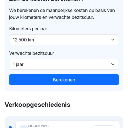
We berekenen de maandelijkse kosten op basis van
jouw kilometers en verwachte bezitsduur.
Kilometers per jaar
Verwachte bezitsduur
Berekenen
Verkoopgeschiedenis
28 JAN 2026