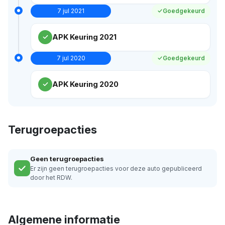
7 jul 2021
Goedgekeurd
APK Keuring 2021
7 jul 2020
Goedgekeurd
APK Keuring 2020
Terugroepacties
Geen terugroepacties
Er zijn geen terugroepacties voor deze auto gepubliceerd
door het RDW.
Algemene informatie