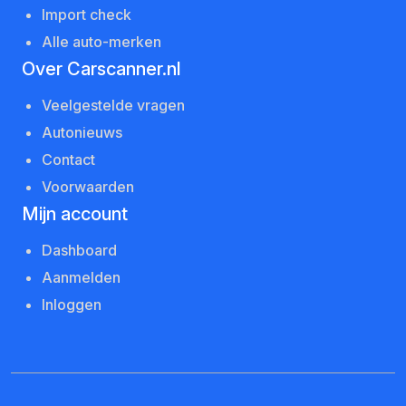
Import check
Alle auto-merken
Over Carscanner.nl
Veelgestelde vragen
Autonieuws
Contact
Voorwaarden
Mijn account
Dashboard
Aanmelden
Inloggen