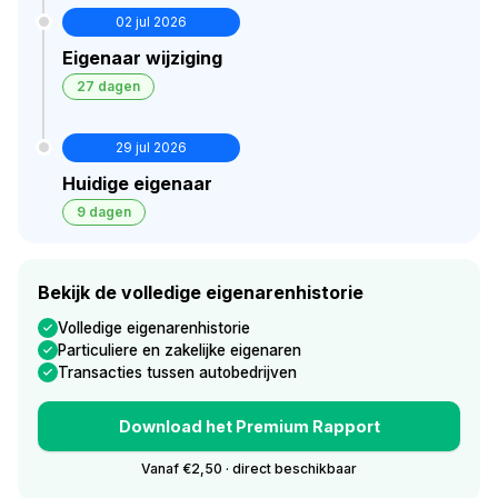
02 jul 2026
Eigenaar wijziging
27 dagen
29 jul 2026
Huidige eigenaar
9 dagen
Bekijk de volledige eigenarenhistorie
Volledige eigenarenhistorie
Particuliere en zakelijke eigenaren
Transacties tussen autobedrijven
Download het Premium Rapport
Vanaf €2,50 · direct beschikbaar