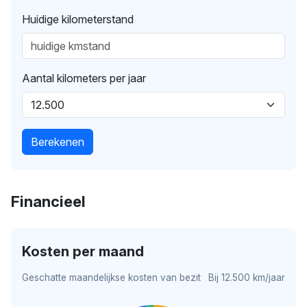
Huidige kilometerstand
Aantal kilometers per jaar
Berekenen
Financieel
Kosten per maand
Geschatte maandelijkse kosten van bezit
Bij 12.500 km/jaar