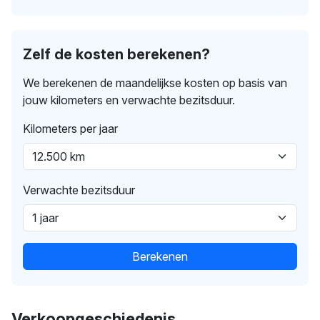
Zelf de kosten berekenen?
We berekenen de maandelijkse kosten op basis van
jouw kilometers en verwachte bezitsduur.
Kilometers per jaar
Verwachte bezitsduur
Berekenen
Verkoopgeschiedenis