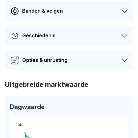
Banden & velgen
Geschiedenis
Opties & uitrusting
Uitgebreide marktwaarde
Dagwaarde
20k