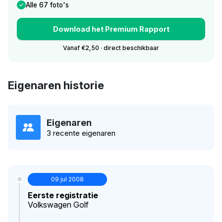
Alle 67 foto's
Download het Premium Rapport
Vanaf €2,50 · direct beschikbaar
Eigenaren historie
Eigenaren
3 recente eigenaren
09 jul 2008
Eerste registratie
Volkswagen Golf