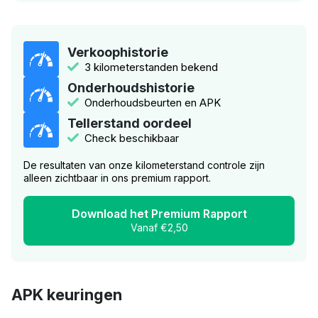
Verkoophistorie
3 kilometerstanden bekend
Onderhoudshistorie
Onderhoudsbeurten en APK
Tellerstand oordeel
Check beschikbaar
De resultaten van onze kilometerstand controle zijn
alleen zichtbaar in ons premium rapport.
Download het Premium Rapport
Vanaf €2,50
APK keuringen