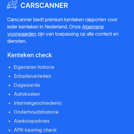
Carscanner biedt premium kenteken rapporten voor
ieder kenteken in Nederland. Onze
Algemene
voorwaarden
zijn van toepassing op alle content en
diensten.
Kenteken check
Eigenaren historie
Schadeverleden
Dagwaarde
Autokosten
Internetgeschiedenis
Onderhoudshistorie
Aankoopadvies
APK keuring check