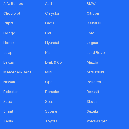
Alfa Romeo
Audi
BMW
Chevrolet
Chrysler
Citroen
Cupra
Dacia
Daihatsu
Dodge
Fiat
Ford
Honda
Hyundai
Jaguar
Jeep
Kia
Land Rover
Lexus
Lynk & Co
Mazda
Mercedes-Benz
Mini
Mitsubishi
Nissan
Opel
Peugeot
Polestar
Porsche
Renault
Saab
Seat
Skoda
Smart
Subaru
Suzuki
Tesla
Toyota
Volkswagen