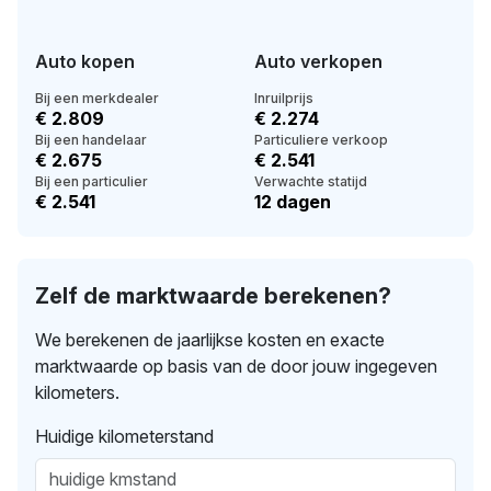
Auto kopen
Auto verkopen
Bij een merkdealer
Inruilprijs
€ 2.809
€ 2.274
Bij een handelaar
Particuliere verkoop
€ 2.675
€ 2.541
Bij een particulier
Verwachte statijd
€ 2.541
12 dagen
Zelf de marktwaarde berekenen?
We berekenen de jaarlijkse kosten en exacte
marktwaarde op basis van de door jouw ingegeven
kilometers.
Huidige kilometerstand