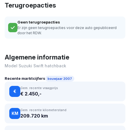
Terugroepacties
Geen terugroepacties
Er zijn geen terugroepacties voor deze auto gepubliceerd
door het RDW.
Algemene informatie
Model Suzuki Swift hatchback
Recente marktcijfers
bouwjaar 2007
Gem. recente vraagprijs
€
€ 2.450,-
Gem. recente kilometerstand
KM
209.720 km