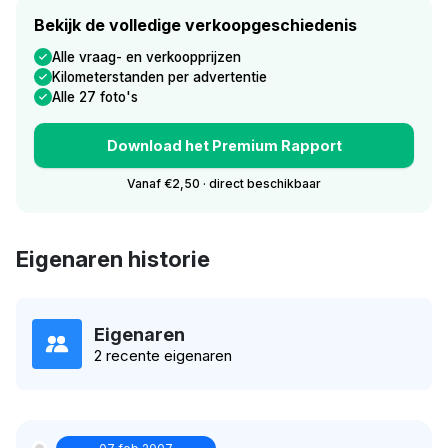
Bekijk de volledige verkoopgeschiedenis
Alle vraag- en verkoopprijzen
Kilometerstanden per advertentie
Alle 27 foto's
Download het Premium Rapport
Vanaf €2,50 · direct beschikbaar
Eigenaren historie
Eigenaren
2 recente eigenaren