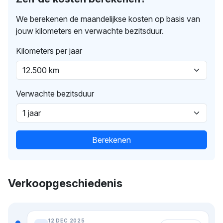
We berekenen de maandelijkse kosten op basis van
jouw kilometers en verwachte bezitsduur.
Kilometers per jaar
Verwachte bezitsduur
Berekenen
Verkoopgeschiedenis
12 DEC 2025