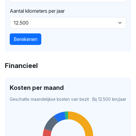
Aantal kilometers per jaar
Berekenen
Financieel
Kosten per maand
Geschatte maandelijkse kosten van bezit
Bij 12.500 km/jaar