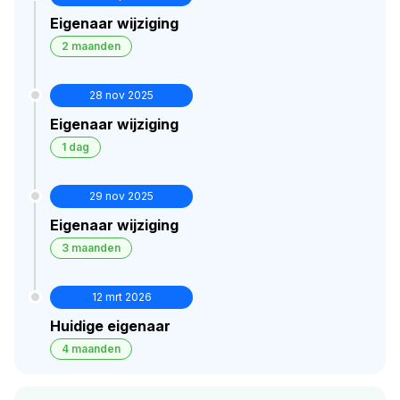
Eigenaar wijziging
2 maanden
28 nov 2025
Eigenaar wijziging
1 dag
29 nov 2025
Eigenaar wijziging
3 maanden
12 mrt 2026
Huidige eigenaar
4 maanden