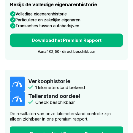
Bekijk de volledige eigenarenhistorie
Volledige eigenarenhistorie
Particuliere en zakelijke eigenaren
Transacties tussen autobedrijven
Download het Premium Rapport
Vanaf €2,50 · direct beschikbaar
Verkoophistorie
1 kilometerstand bekend
Tellerstand oordeel
Check beschikbaar
De resultaten van onze kilometerstand controle zijn
alleen zichtbaar in ons premium rapport.