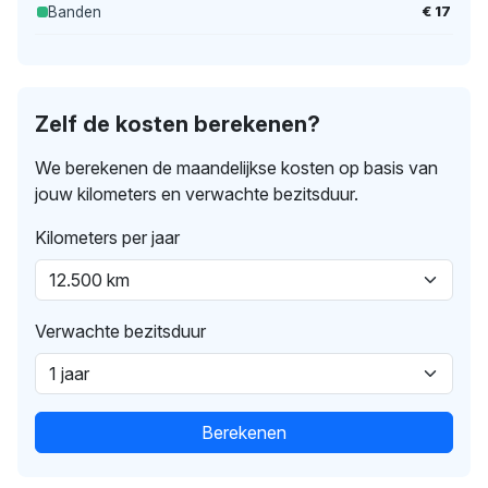
€ 17
Banden
Zelf de kosten berekenen?
We berekenen de maandelijkse kosten op basis van
jouw kilometers en verwachte bezitsduur.
Kilometers per jaar
Verwachte bezitsduur
Berekenen