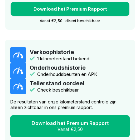
Download het Premium Rapport
Vanaf €2,50 · direct beschikbaar
Verkoophistorie
1 kilometerstand bekend
Onderhoudshistorie
Onderhoudsbeurten en APK
Tellerstand oordeel
Check beschikbaar
De resultaten van onze kilometerstand controle zijn
alleen zichtbaar in ons premium rapport.
Download het Premium Rapport
Vanaf €2,50