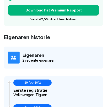
Download het Premium Rapport
Vanaf €2,50 · direct beschikbaar
Eigenaren historie
Eigenaren
2 recente eigenaren
29 feb 2012
Eerste registratie
Volkswagen Tiguan