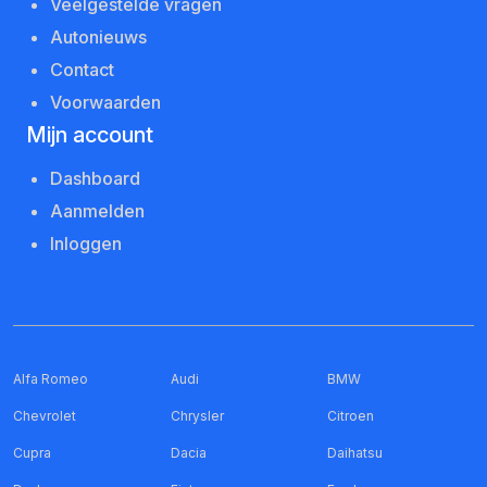
Veelgestelde vragen
Autonieuws
Contact
Voorwaarden
Mijn account
Dashboard
Aanmelden
Inloggen
Alfa Romeo
Audi
BMW
Chevrolet
Chrysler
Citroen
Cupra
Dacia
Daihatsu