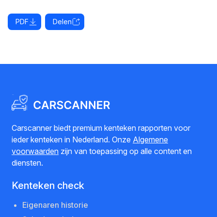
PDF
Delen
Carscanner biedt premium kenteken rapporten voor
ieder kenteken in Nederland. Onze
Algemene
voorwaarden
zijn van toepassing op alle content en
diensten.
Kenteken check
Eigenaren historie