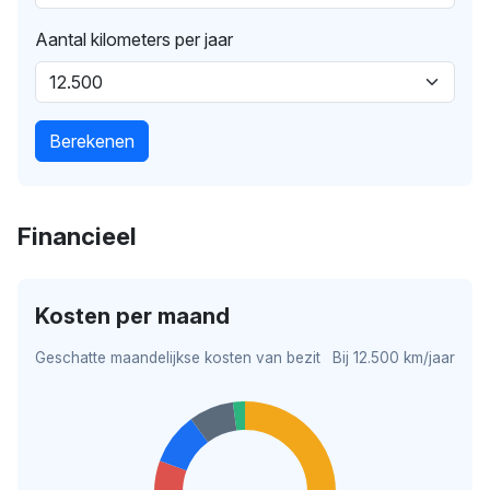
Aantal kilometers per jaar
Berekenen
Financieel
Kosten per maand
Geschatte maandelijkse kosten van bezit
Bij 12.500 km/jaar