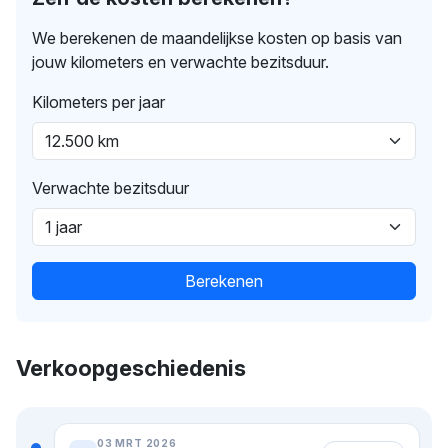
We berekenen de maandelijkse kosten op basis van
jouw kilometers en verwachte bezitsduur.
Kilometers per jaar
Verwachte bezitsduur
Berekenen
Verkoopgeschiedenis
03 MRT 2026